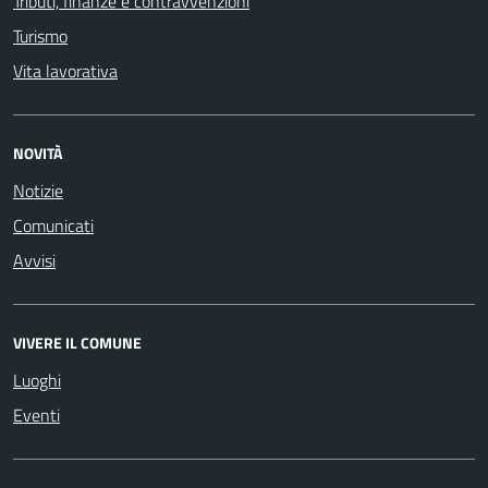
Tributi, finanze e contravvenzioni
Turismo
Vita lavorativa
NOVITÀ
Notizie
Comunicati
Avvisi
VIVERE IL COMUNE
Luoghi
Eventi