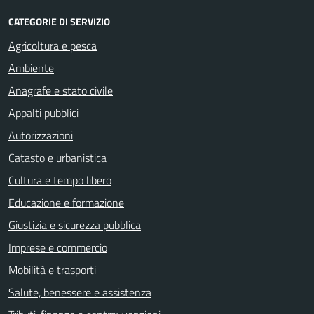
CATEGORIE DI SERVIZIO
Agricoltura e pesca
Ambiente
Anagrafe e stato civile
Appalti pubblici
Autorizzazioni
Catasto e urbanistica
Cultura e tempo libero
Educazione e formazione
Giustizia e sicurezza pubblica
Imprese e commercio
Mobilità e trasporti
Salute, benessere e assistenza