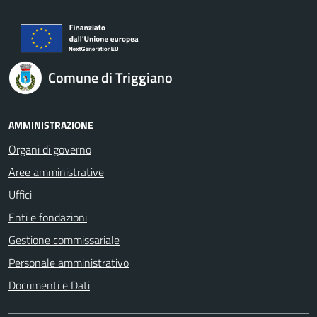
Comune di Triggiano
AMMINISTRAZIONE
Organi di governo
Aree amministrative
Uffici
Enti e fondazioni
Gestione commissariale
Personale amministrativo
Documenti e Dati