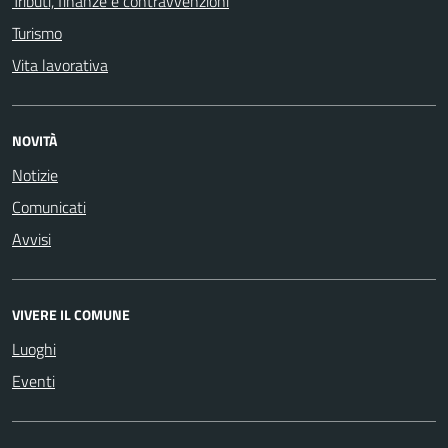
Tributi, finanze e contravvenzioni
Turismo
Vita lavorativa
NOVITÀ
Notizie
Comunicati
Avvisi
VIVERE IL COMUNE
Luoghi
Eventi