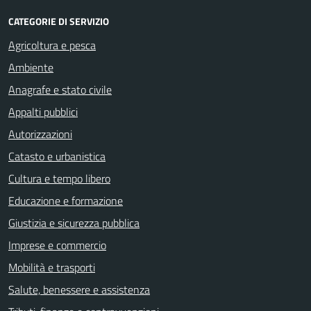
CATEGORIE DI SERVIZIO
Agricoltura e pesca
Ambiente
Anagrafe e stato civile
Appalti pubblici
Autorizzazioni
Catasto e urbanistica
Cultura e tempo libero
Educazione e formazione
Giustizia e sicurezza pubblica
Imprese e commercio
Mobilità e trasporti
Salute, benessere e assistenza