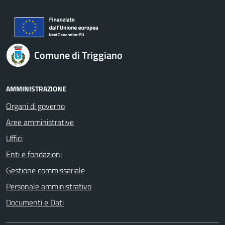
Comune di Triggiano
AMMINISTRAZIONE
Organi di governo
Aree amministrative
Uffici
Enti e fondazioni
Gestione commissariale
Personale amministrativo
Documenti e Dati