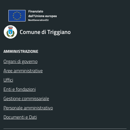
Comune di Triggiano
AMMINISTRAZIONE
Organi di governo
Aree amministrative
Uffici
Enti e fondazioni
Gestione commissariale
Personale amministrativo
Documenti e Dati