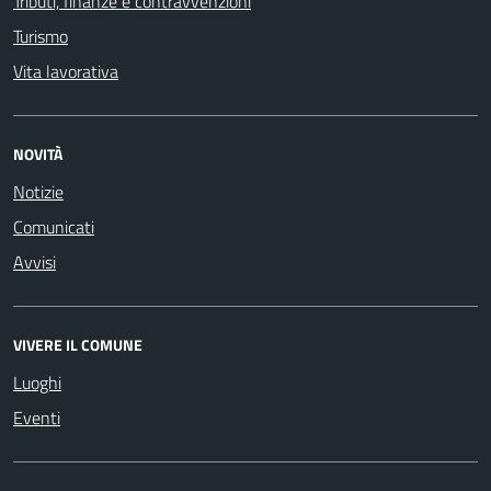
Tributi, finanze e contravvenzioni
Turismo
Vita lavorativa
NOVITÀ
Notizie
Comunicati
Avvisi
VIVERE IL COMUNE
Luoghi
Eventi