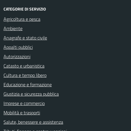
CATEGORIE DI SERVIZIO
Agricoltura e pesca
Ambiente
Anagrafe e stato civile
Appalti pubblici
Autorizzazioni
Catasto e urbanistica
Cultura e tempo libero
Educazione e formazione
Giustizia e sicurezza pubblica
Imprese e commercio
Mobilità e trasporti
Salute, benessere e assistenza