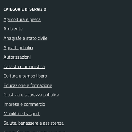
CATEGORIE DI SERVIZIO
Agricoltura e pesca
Ambiente
Anagrafe e stato civile
Appalti pubblici
Autorizzazioni
Catasto e urbanistica
Cultura e tempo libero
Educazione e formazione
Giustizia e sicurezza pubblica
Imprese e commercio
Mobilità e trasporti
Salute, benessere e assistenza