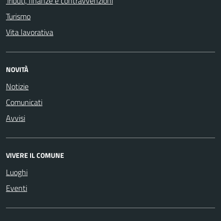
Tributi, finanze e contravvenzioni
Turismo
Vita lavorativa
NOVITÀ
Notizie
Comunicati
Avvisi
VIVERE IL COMUNE
Luoghi
Eventi