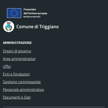
Comune di Triggiano
AMMINISTRAZIONE
Organi di governo
Aree amministrative
Uffici
Enti e fondazioni
Gestione commissariale
Personale amministrativo
Documenti e Dati