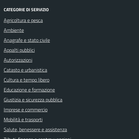
CATEGORIE DI SERVIZIO
Agricoltura e pesca
Ambiente
Anagrafe e stato civile
Appalti pubblici
Autorizzazioni
Catasto e urbanistica
Cultura e tempo libero
Educazione e formazione
Giustizia e sicurezza pubblica
Imprese e commercio
Mobilità e trasporti
Salute, benessere e assistenza