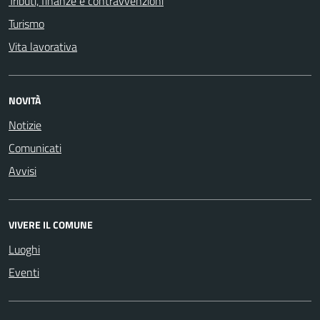
Tributi, finanze e contravvenzioni
Turismo
Vita lavorativa
NOVITÀ
Notizie
Comunicati
Avvisi
VIVERE IL COMUNE
Luoghi
Eventi