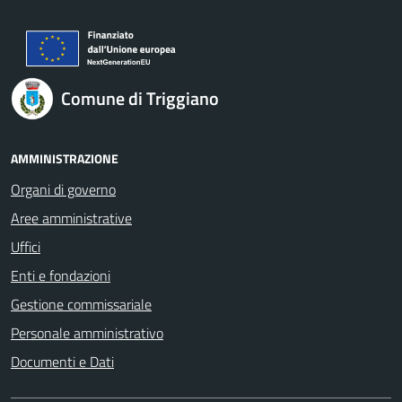
Comune di Triggiano
AMMINISTRAZIONE
Organi di governo
Aree amministrative
Uffici
Enti e fondazioni
Gestione commissariale
Personale amministrativo
Documenti e Dati