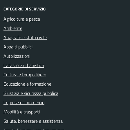
CATEGORIE DI SERVIZIO
Agricoltura e pesca
Ambiente
Anagrafe e stato civile
Appalti pubblici
Autorizzazioni
Catasto e urbanistica
Cultura e tempo libero
Educazione e formazione
Giustizia e sicurezza pubblica
Imprese e commercio
Mobilità e trasporti
Salute, benessere e assistenza