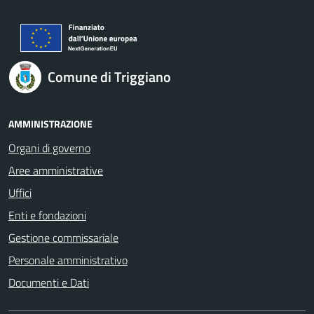
Comune di Triggiano
AMMINISTRAZIONE
Organi di governo
Aree amministrative
Uffici
Enti e fondazioni
Gestione commissariale
Personale amministrativo
Documenti e Dati