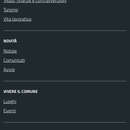
Tributi, finanze e contravvenzioni
Turismo
Vita lavorativa
NOVITÀ
Notizie
Comunicati
Avvisi
VIVERE IL COMUNE
Luoghi
Eventi