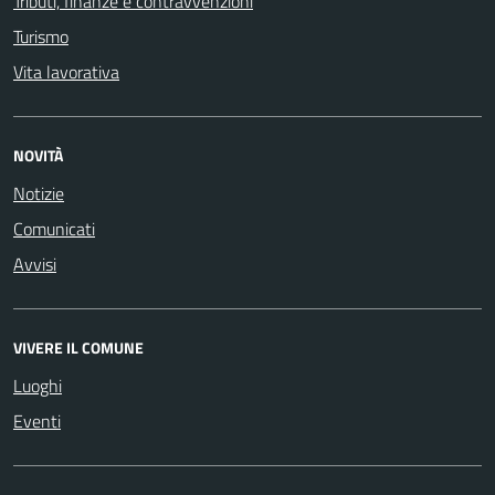
Tributi, finanze e contravvenzioni
Turismo
Vita lavorativa
NOVITÀ
Notizie
Comunicati
Avvisi
VIVERE IL COMUNE
Luoghi
Eventi