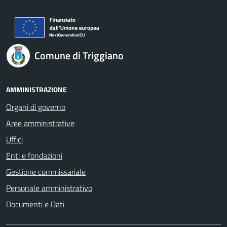
Comune di Triggiano
AMMINISTRAZIONE
Organi di governo
Aree amministrative
Uffici
Enti e fondazioni
Gestione commissariale
Personale amministrativo
Documenti e Dati