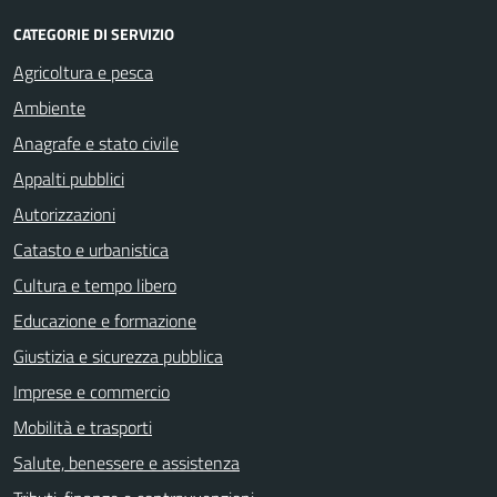
CATEGORIE DI SERVIZIO
Agricoltura e pesca
Ambiente
Anagrafe e stato civile
Appalti pubblici
Autorizzazioni
Catasto e urbanistica
Cultura e tempo libero
Educazione e formazione
Giustizia e sicurezza pubblica
Imprese e commercio
Mobilità e trasporti
Salute, benessere e assistenza