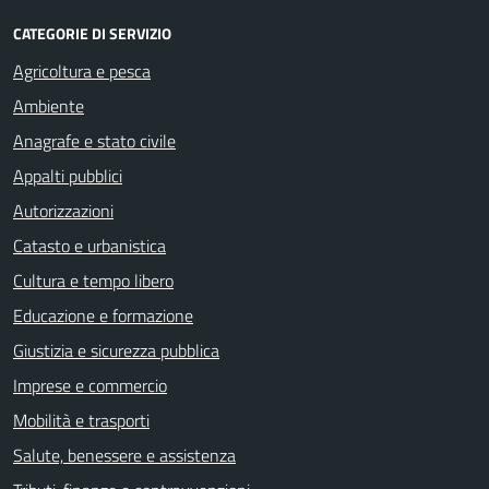
CATEGORIE DI SERVIZIO
Agricoltura e pesca
Ambiente
Anagrafe e stato civile
Appalti pubblici
Autorizzazioni
Catasto e urbanistica
Cultura e tempo libero
Educazione e formazione
Giustizia e sicurezza pubblica
Imprese e commercio
Mobilità e trasporti
Salute, benessere e assistenza