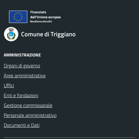
Comune di Triggiano
AMMINISTRAZIONE
Organi di governo
Aree amministrative
Uffici
Enti e fondazioni
Gestione commissariale
Personale amministrativo
Documenti e Dati