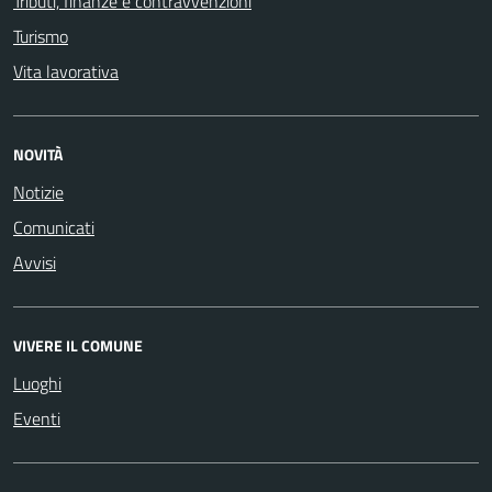
Tributi, finanze e contravvenzioni
Turismo
Vita lavorativa
NOVITÀ
Notizie
Comunicati
Avvisi
VIVERE IL COMUNE
Luoghi
Eventi