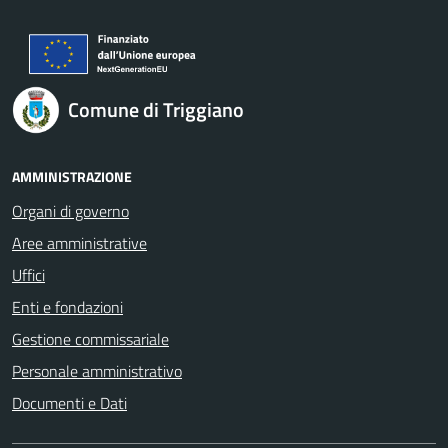
Comune di Triggiano
AMMINISTRAZIONE
Organi di governo
Aree amministrative
Uffici
Enti e fondazioni
Gestione commissariale
Personale amministrativo
Documenti e Dati