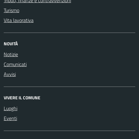
Tributi, finanze e contravvenzioni
Turismo
Vita lavorativa
NOVITÀ
Notizie
Comunicati
Avvisi
VIVERE IL COMUNE
Luoghi
Eventi