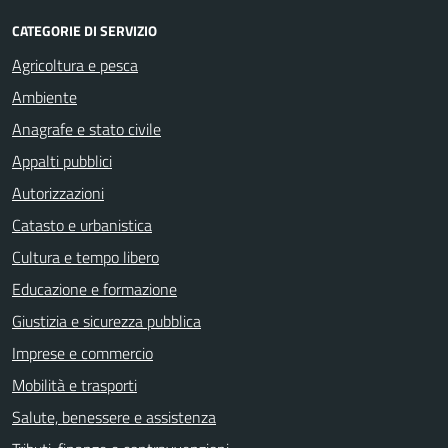
CATEGORIE DI SERVIZIO
Agricoltura e pesca
Ambiente
Anagrafe e stato civile
Appalti pubblici
Autorizzazioni
Catasto e urbanistica
Cultura e tempo libero
Educazione e formazione
Giustizia e sicurezza pubblica
Imprese e commercio
Mobilità e trasporti
Salute, benessere e assistenza