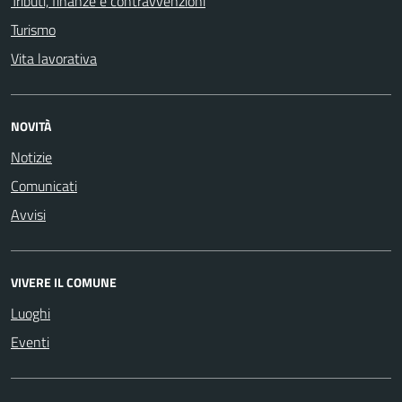
Tributi, finanze e contravvenzioni
Turismo
Vita lavorativa
NOVITÀ
Notizie
Comunicati
Avvisi
VIVERE IL COMUNE
Luoghi
Eventi