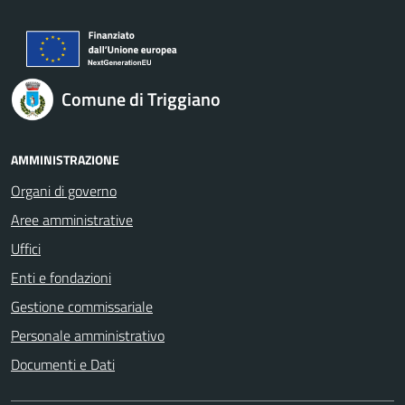
Comune di Triggiano
AMMINISTRAZIONE
Organi di governo
Aree amministrative
Uffici
Enti e fondazioni
Gestione commissariale
Personale amministrativo
Documenti e Dati