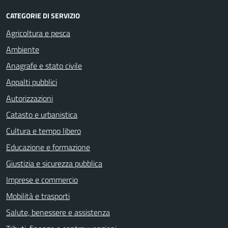
CATEGORIE DI SERVIZIO
Agricoltura e pesca
Ambiente
Anagrafe e stato civile
Appalti pubblici
Autorizzazioni
Catasto e urbanistica
Cultura e tempo libero
Educazione e formazione
Giustizia e sicurezza pubblica
Imprese e commercio
Mobilità e trasporti
Salute, benessere e assistenza