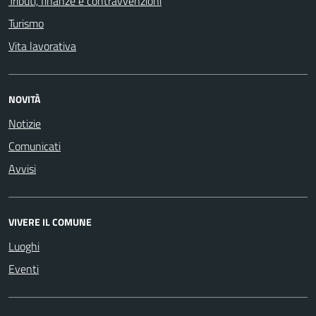
Tributi, finanze e contravvenzioni
Turismo
Vita lavorativa
NOVITÀ
Notizie
Comunicati
Avvisi
VIVERE IL COMUNE
Luoghi
Eventi