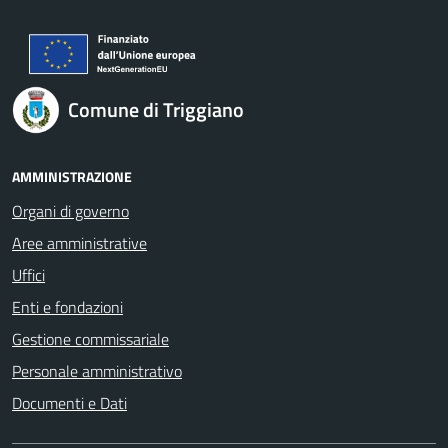
Comune di Triggiano
AMMINISTRAZIONE
Organi di governo
Aree amministrative
Uffici
Enti e fondazioni
Gestione commissariale
Personale amministrativo
Documenti e Dati