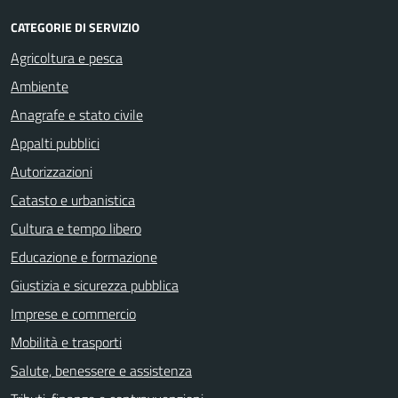
CATEGORIE DI SERVIZIO
Agricoltura e pesca
Ambiente
Anagrafe e stato civile
Appalti pubblici
Autorizzazioni
Catasto e urbanistica
Cultura e tempo libero
Educazione e formazione
Giustizia e sicurezza pubblica
Imprese e commercio
Mobilità e trasporti
Salute, benessere e assistenza