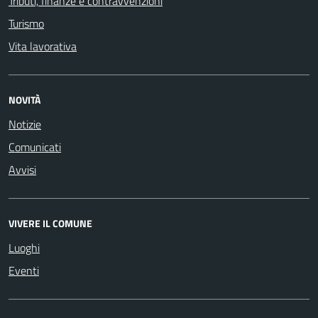
Tributi, finanze e contravvenzioni
Turismo
Vita lavorativa
NOVITÀ
Notizie
Comunicati
Avvisi
VIVERE IL COMUNE
Luoghi
Eventi