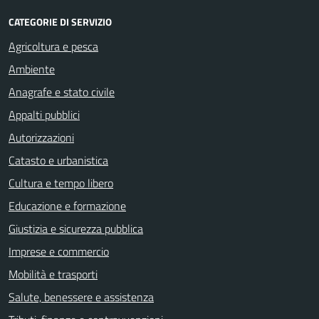
CATEGORIE DI SERVIZIO
Agricoltura e pesca
Ambiente
Anagrafe e stato civile
Appalti pubblici
Autorizzazioni
Catasto e urbanistica
Cultura e tempo libero
Educazione e formazione
Giustizia e sicurezza pubblica
Imprese e commercio
Mobilità e trasporti
Salute, benessere e assistenza