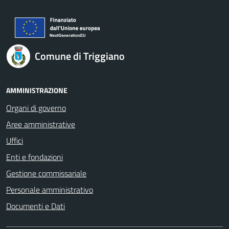
Comune di Triggiano
AMMINISTRAZIONE
Organi di governo
Aree amministrative
Uffici
Enti e fondazioni
Gestione commissariale
Personale amministrativo
Documenti e Dati