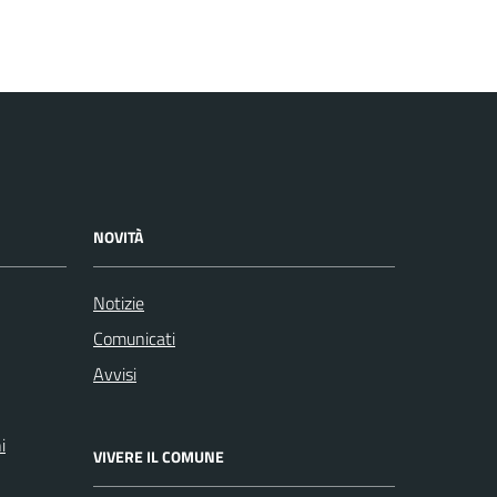
NOVITÀ
Notizie
Comunicati
Avvisi
i
VIVERE IL COMUNE