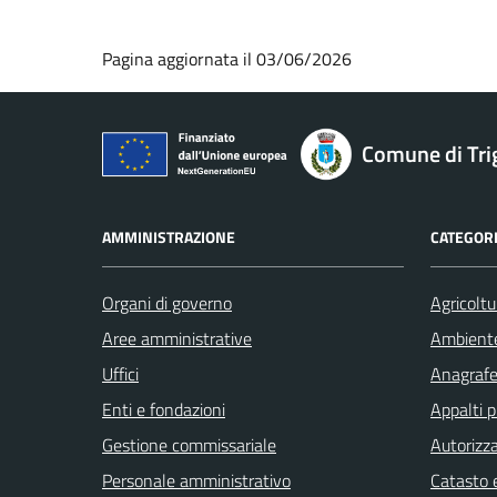
Pagina aggiornata il 03/06/2026
Comune di Tri
AMMINISTRAZIONE
CATEGORI
Organi di governo
Agricoltu
Aree amministrative
Ambient
Uffici
Anagrafe 
Enti e fondazioni
Appalti p
Gestione commissariale
Autorizza
Personale amministrativo
Catasto e