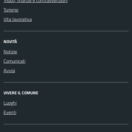
Tributi, finanze e contravvenzioni
Turismo
Vita lavorativa
NOVITÀ
Notizie
Comunicati
Avvisi
VIVERE IL COMUNE
Luoghi
Eventi