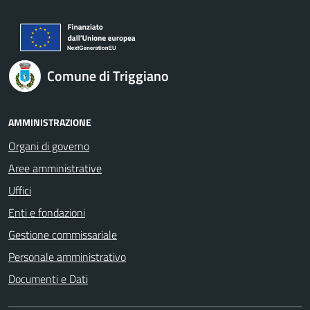
Comune di Triggiano
AMMINISTRAZIONE
Organi di governo
Aree amministrative
Uffici
Enti e fondazioni
Gestione commissariale
Personale amministrativo
Documenti e Dati