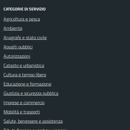
CATEGORIE DI SERVIZIO
Agricoltura e pesca
Ambiente
Anagrafe e stato civile
Appalti pubblici
Autorizzazioni
Catasto e urbanistica
Cultura e tempo libero
Educazione e formazione
Giustizia e sicurezza pubblica
Imprese e commercio
Mobilità e trasporti
Salute, benessere e assistenza