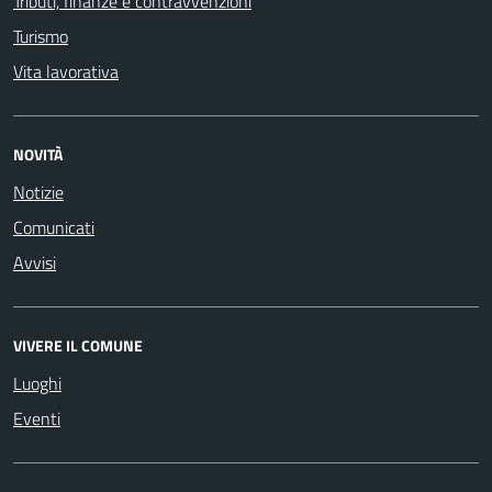
Tributi, finanze e contravvenzioni
Turismo
Vita lavorativa
NOVITÀ
Notizie
Comunicati
Avvisi
VIVERE IL COMUNE
Luoghi
Eventi