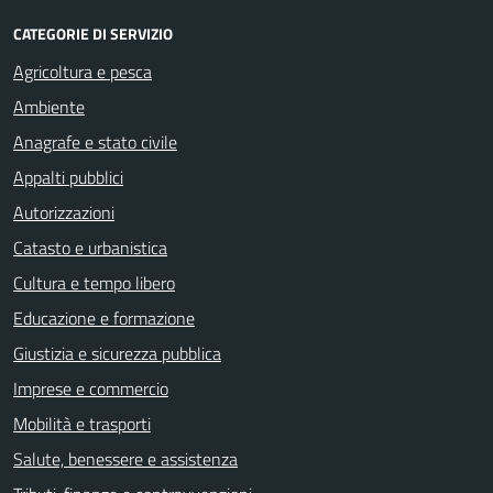
CATEGORIE DI SERVIZIO
Agricoltura e pesca
Ambiente
Anagrafe e stato civile
Appalti pubblici
Autorizzazioni
Catasto e urbanistica
Cultura e tempo libero
Educazione e formazione
Giustizia e sicurezza pubblica
Imprese e commercio
Mobilità e trasporti
Salute, benessere e assistenza