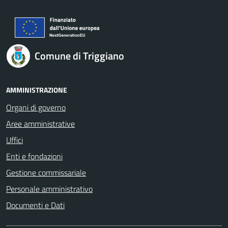
Comune di Triggiano
AMMINISTRAZIONE
Organi di governo
Aree amministrative
Uffici
Enti e fondazioni
Gestione commissariale
Personale amministrativo
Documenti e Dati