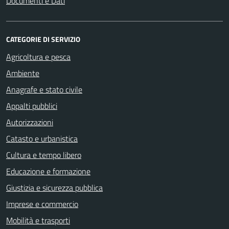
Documenti e Dati
CATEGORIE DI SERVIZIO
Agricoltura e pesca
Ambiente
Anagrafe e stato civile
Appalti pubblici
Autorizzazioni
Catasto e urbanistica
Cultura e tempo libero
Educazione e formazione
Giustizia e sicurezza pubblica
Imprese e commercio
Mobilità e trasporti