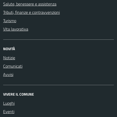
Salute, benessere e assistenza
Tributi, finanze e contravvenzioni
Turismo
Vita lavorativa
NOVITÀ
Notizie
Comunicati
Avvisi
VIVERE IL COMUNE
Luoghi
Eventi