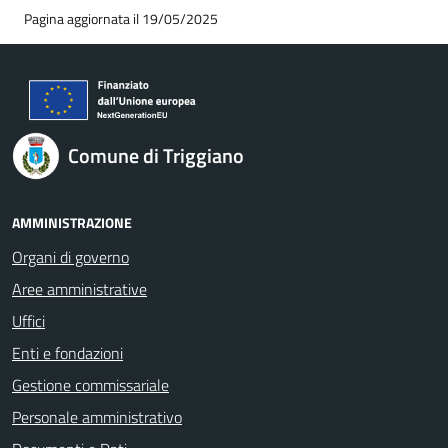
Pagina aggiornata il 19/05/2025
Comune di Triggiano
AMMINISTRAZIONE
Organi di governo
Aree amministrative
Uffici
Enti e fondazioni
Gestione commissariale
Personale amministrativo