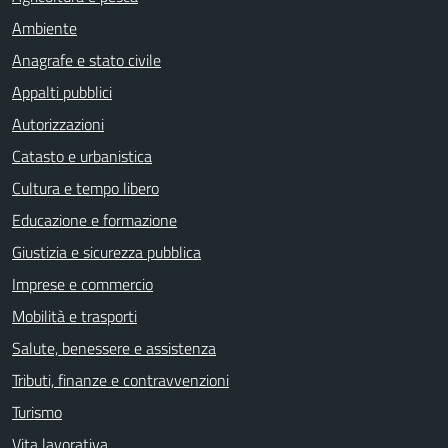
Ambiente
Anagrafe e stato civile
Appalti pubblici
Autorizzazioni
Catasto e urbanistica
Cultura e tempo libero
Educazione e formazione
Giustizia e sicurezza pubblica
Imprese e commercio
Mobilità e trasporti
Salute, benessere e assistenza
Tributi, finanze e contravvenzioni
Turismo
Vita lavorativa