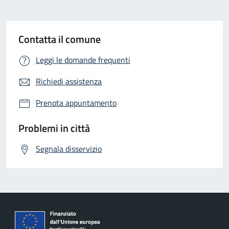
Contatta il comune
Leggi le domande frequenti
Richiedi assistenza
Prenota appuntamento
Problemi in città
Segnala disservizio