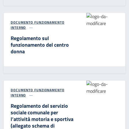
DOCUMENTO FUNZIONAMENTO
INTERNO
Regolamento sul
funzionamento del centro
donna
DOCUMENTO FUNZIONAMENTO
INTERNO
Regolamento del servizio
sociale comunale per
l’attività motoria e sportiva
(allegato schema di