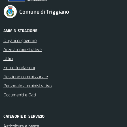
Comune di Triggiano
AMMINISTRAZIONE
Organi di governo
Aree amministrative
Uffici
Enti e fondazioni
Gestione commissariale
Personale amministrativo
Documenti e Dati
CATEGORIE DI SERVIZIO
Agricoltura e pesca