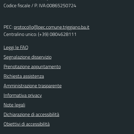
Codice fiscale / P. IVA:00865250724
PEC:
protocollo@pec.comune.triggiano.ba.it
Centralino unico: (+39) 0804628111
Leggi le FAQ
Segnalazione disservizio
Prenotazione appuntamento
Richiesta assistenza
Amministrazione trasparente
Informativa privacy
Note legali
Dichiarazione di accessibilità
Obiettivi di accessibilità