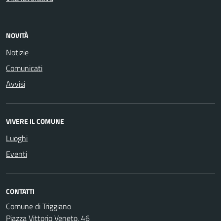
NOVITÀ
Notizie
Comunicati
Avvisi
VIVERE IL COMUNE
Luoghi
Eventi
CONTATTI
Comune di Triggiano
Piazza Vittorio Veneto, 46