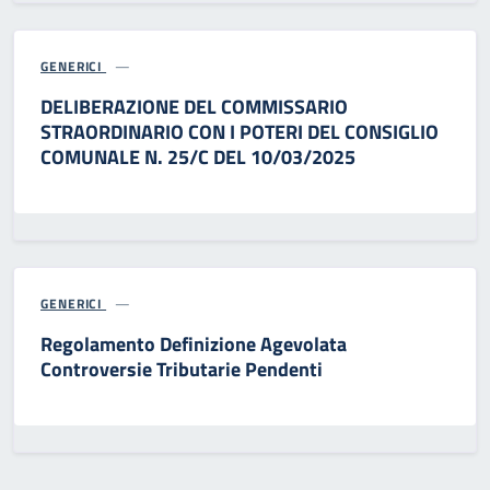
GENERICI
DELIBERAZIONE DEL COMMISSARIO
STRAORDINARIO CON I POTERI DEL CONSIGLIO
COMUNALE N. 25/C DEL 10/03/2025
GENERICI
Regolamento Definizione Agevolata
Controversie Tributarie Pendenti