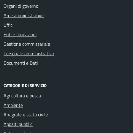
Organi di governo
Aree amministrative
Uffici
Enti e fondazioni
Gestione commissariale
Personale amministrativo
Documenti e Dati
CATEGORIE DI SERVIZIO
Agricoltura e pesca
Ambiente
Anagrafe e stato civile
Appalti pubblici