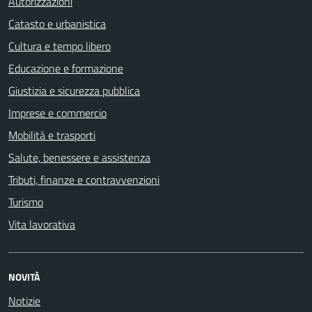
Autorizzazioni
Catasto e urbanistica
Cultura e tempo libero
Educazione e formazione
Giustizia e sicurezza pubblica
Imprese e commercio
Mobilità e trasporti
Salute, benessere e assistenza
Tributi, finanze e contravvenzioni
Turismo
Vita lavorativa
NOVITÀ
Notizie