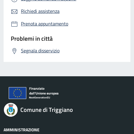
Richiedi assistenza
Prenota appuntamento
Problemi in città
Segnala disservizio
Comune di Triggiano
AMMINISTRAZIONE