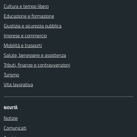
Cultura e tempo libero
Educazione e formazione
Giustizia e sicurezza pubblica
Imprese e commercio
Mobilità e trasporti
Salute, benessere e assistenza
Tributi, finanze e contravvenzioni
Turismo
Vita lavorativa
NOVITÀ
Notizie
Comunicati