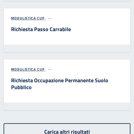
MODULISTICA CUP
Richiesta Passo Carrabile
MODULISTICA CUP
Richiesta Occupazione Permanente Suolo
Pubblico
Carica altri risultati