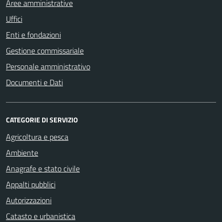
Aree amministrative
Uffici
Enti e fondazioni
Gestione commissariale
Personale amministrativo
Documenti e Dati
CATEGORIE DI SERVIZIO
Agricoltura e pesca
Ambiente
Anagrafe e stato civile
Appalti pubblici
Autorizzazioni
Catasto e urbanistica