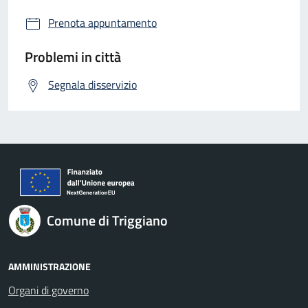
Prenota appuntamento
Problemi in città
Segnala disservizio
Comune di Triggiano
AMMINISTRAZIONE
Organi di governo