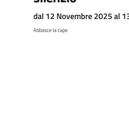
dal 12 Novembre 2025 al 
Abbasce la cape