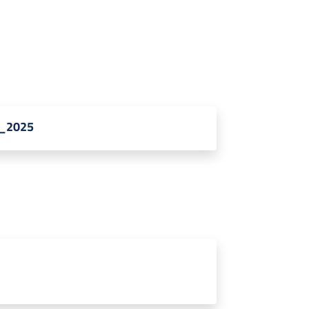
1_2025