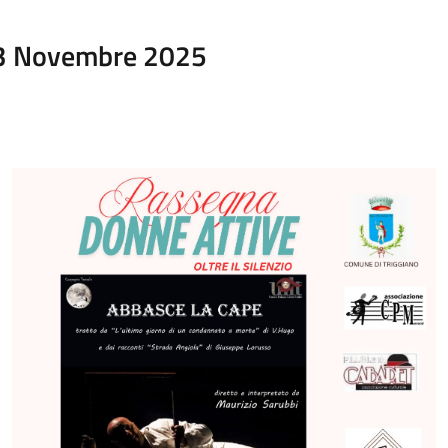
13 Novembre 2025