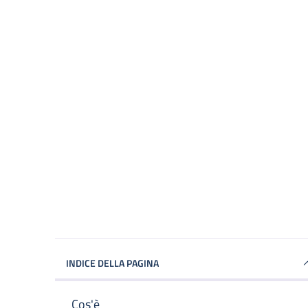
INDICE DELLA PAGINA
Cos'è