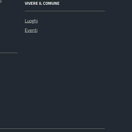
VIVERE IL COMUNE
Luoghi
Eventi