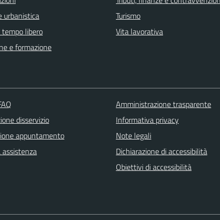
 urbanistica
Turismo
e tempo libero
Vita lavorativa
ne e formazione
 FAQ
Amministrazione trasparente
one disservizio
Informativa privacy
zione appuntamento
Note legali
a assistenza
Dichiarazione di accessibilità
Obiettivi di accessibilità