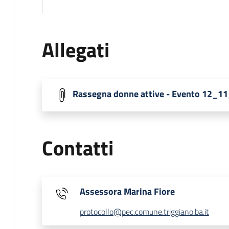
Allegati
Rassegna donne attive - Evento 12_1
Contatti
Assessora Marina Fiore
protocollo@pec.comune.triggiano.ba.it