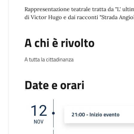
Rappresentazione teatrale tratta da "L' ul
di Victor Hugo e dai racconti "Strada Angio
A chi è rivolto
A tutta la cittadinanza
Date e orari
12
21:00 - Inizio evento
NOV