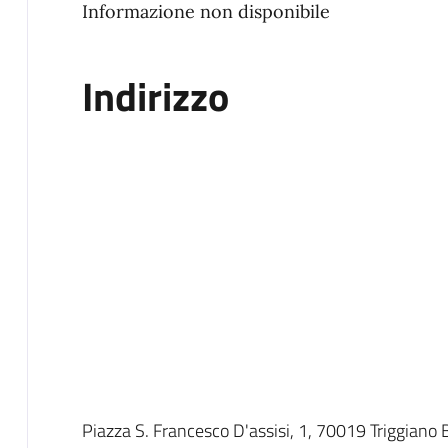
Informazione non disponibile
Indirizzo
Piazza S. Francesco D'assisi, 1, 70019 Triggiano B