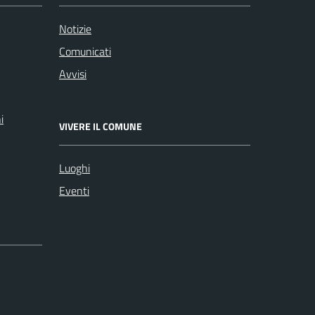
Notizie
Comunicati
Avvisi
i
VIVERE IL COMUNE
Luoghi
Eventi