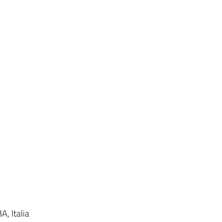
A, Italia