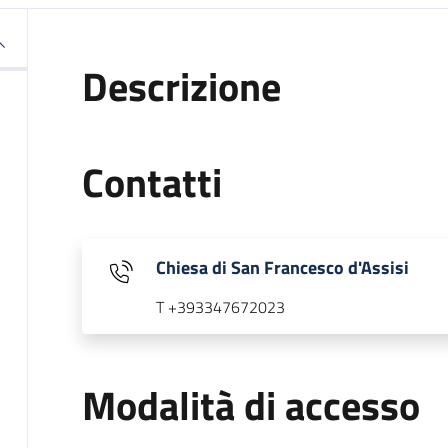
Descrizione
Contatti
Chiesa di San Francesco d'Assisi
T +393347672023
Modalità di accesso