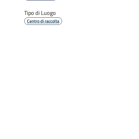
Tipo di Luogo
Centro di raccolta