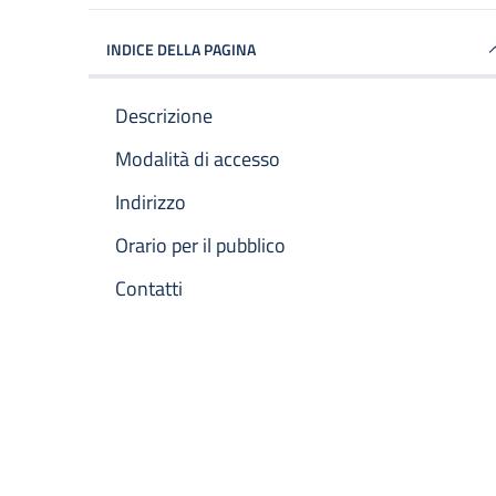
INDICE DELLA PAGINA
Descrizione
Modalità di accesso
Indirizzo
Orario per il pubblico
Contatti