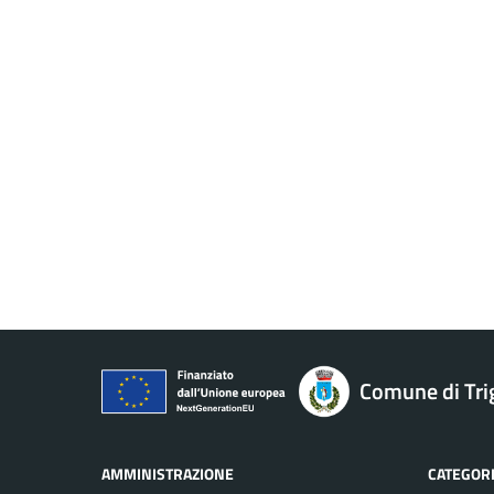
Comune di Tri
AMMINISTRAZIONE
CATEGORI