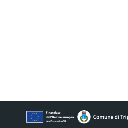
Comune di Tri