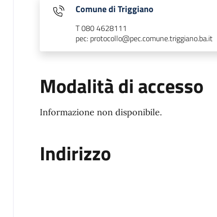
Comune di Triggiano
T 080 4628111
pec: protocollo@pec.comune.triggiano.ba.it
Modalità di accesso
Informazione non disponibile.
Indirizzo