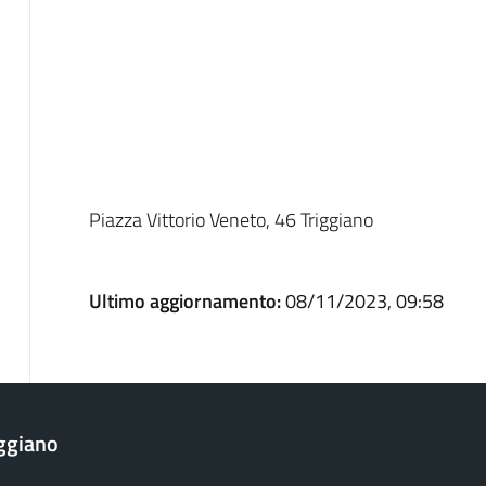
Piazza Vittorio Veneto, 46 Triggiano
Ultimo aggiornamento:
08/11/2023, 09:58
ggiano