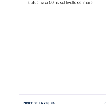
altitudine di 60 m. sul livello del mare.
INDICE DELLA PAGINA