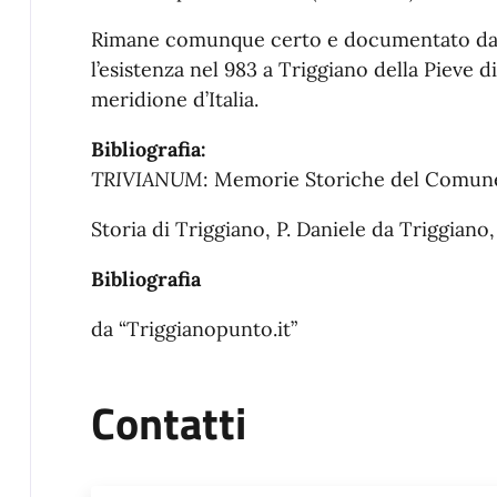
Rimane comunque certo e documentato dal
l’esistenza nel 983 a Triggiano della Pieve 
meridione d’Italia.
Bibliografia:
TRIVIANUM
: Memorie Storiche del Comune 
Storia di Triggiano, P. Daniele da Triggiano,
Bibliografia
da “Triggianopunto.it”
Contatti