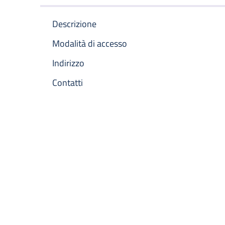
Descrizione
Modalità di accesso
Indirizzo
Contatti