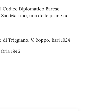
 Codice Diplomatico Barese
di San Martino, una delle prime nel
di Triggiano, V. Roppo, Bari 1924
 Oria 1946