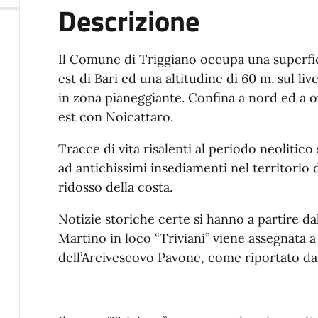
Descrizione
Il Comune di Triggiano occupa una superfi
est di Bari ed una altitudine di 60 m. sul live
in zona pianeggiante. Confina a nord ed a 
est con Noicattaro.
Tracce di vita risalenti al periodo neoliti
ad antichissimi insediamenti nel territori
ridosso della costa.
Notizie storiche certe si hanno a partire da
Martino in loco “Triviani” viene assegnata a
dell’Arcivescovo Pavone, come riportato dal