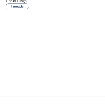
Tipo di Luogo
farmacie