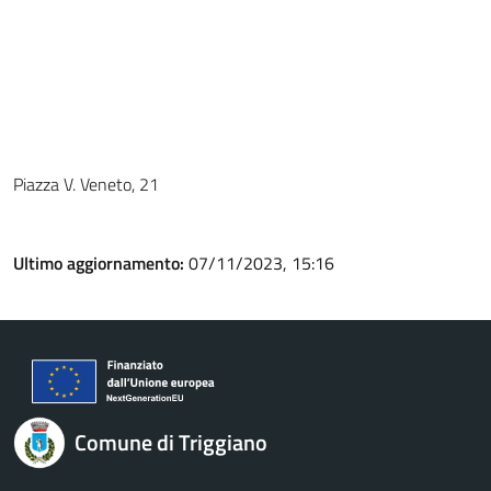
Piazza V. Veneto, 21
Ultimo aggiornamento:
07/11/2023, 15:16
Comune di Triggiano