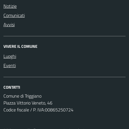
Notizie
Comunicati
Avvisi
VIVERE IL COMUNE
Luoghi
Eventi
CONTATTI
Comune di Triggiano
Piazza Vittorio Veneto, 46
Codice fiscale / P. IVA:00865250724