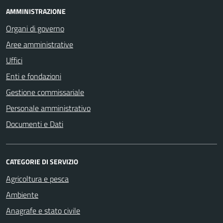
AMMINISTRAZIONE
Organi di governo
Aree amministrative
Uffici
Enti e fondazioni
Gestione commissariale
Personale amministrativo
Documenti e Dati
CATEGORIE DI SERVIZIO
Agricoltura e pesca
Ambiente
Anagrafe e stato civile