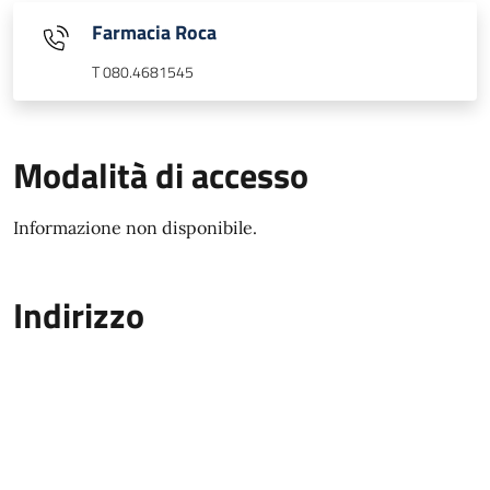
Farmacia Roca
T 080.4681545
Modalità di accesso
Informazione non disponibile.
Indirizzo