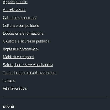
Appalti pubblici
Autorizzazioni
Catasto e urbanistica
Cultura e tempo libero
Educazione e formazione
Giustizia e sicurezza pubblica
Imprese e commercio
Mobilità e trasporti
Salute, benessere e assistenza
Tributi, finanze e contravvenzioni
Turismo
Vita lavorativa
NOVITÀ