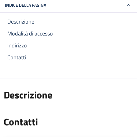
INDICE DELLA PAGINA
Descrizione
Modalità di accesso
Indirizzo
Contatti
Descrizione
Contatti