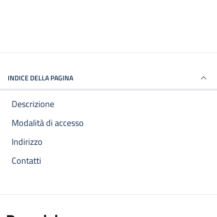
INDICE DELLA PAGINA
Descrizione
Modalità di accesso
Indirizzo
Contatti