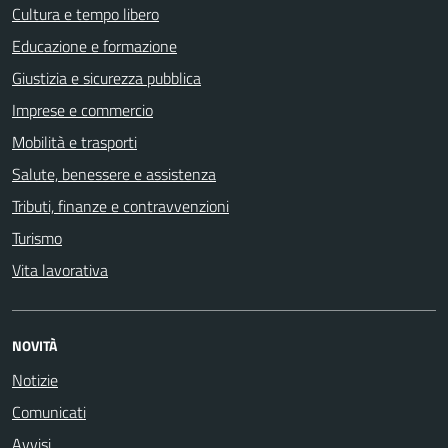
Cultura e tempo libero
Educazione e formazione
Giustizia e sicurezza pubblica
Imprese e commercio
Mobilità e trasporti
Salute, benessere e assistenza
Tributi, finanze e contravvenzioni
Turismo
Vita lavorativa
NOVITÀ
Notizie
Comunicati
Avvisi