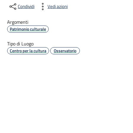
Condividi
Vedi azioni
Argomenti
Patrimonio culturale
Tipo di Luogo
Centro per la cultura
Osservatorio