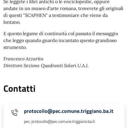
Se leggete i libri antichi o le enciclopedie, oppure
andate in un museo d'arte romana, troverete gli originali
di questi "SCAPHEN" a testimoniare che viene da
lontano.
E questo legame di continuità col passato il messaggio
che leggo quando guardo incantato questo grandioso
strumento.
Francesco Azzarita
Direttore Sezione Quadranti Solari U.A.I.
Contatti
protocollo@pec.comune.triggiano.ba.it
pec: protocollo@pec.comune.triggiano.ba.it