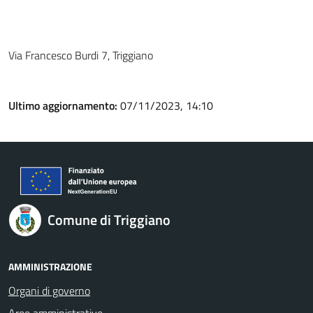
Via Francesco Burdi 7, Triggiano
Ultimo aggiornamento:
07/11/2023, 14:10
Comune di Triggiano
AMMINISTRAZIONE
Organi di governo