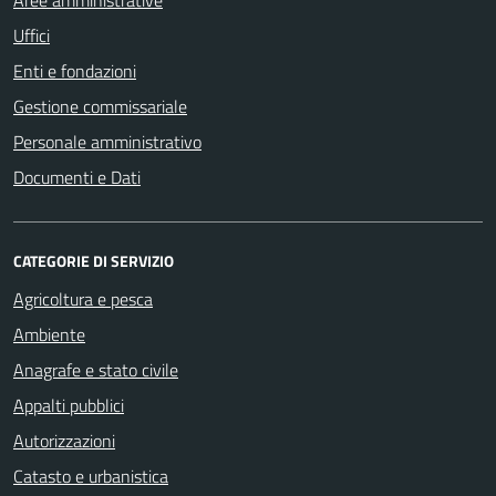
Aree amministrative
Uffici
Enti e fondazioni
Gestione commissariale
Personale amministrativo
Documenti e Dati
CATEGORIE DI SERVIZIO
Agricoltura e pesca
Ambiente
Anagrafe e stato civile
Appalti pubblici
Autorizzazioni
Catasto e urbanistica