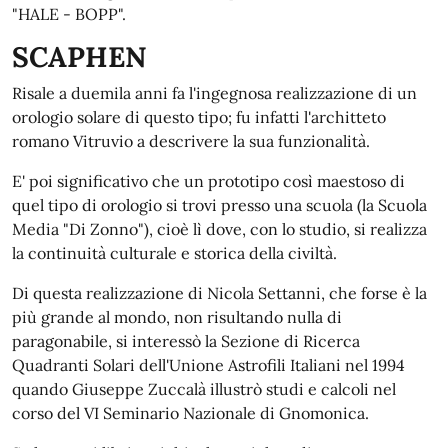
"HALE - BOPP".
SCAPHEN
Risale a duemila anni fa l'ingegnosa realizzazione di un
orologio solare di questo tipo; fu infatti l'architteto
romano Vitruvio a descrivere la sua funzionalità.
E' poi significativo che un prototipo così maestoso di
quel tipo di orologio si trovi presso una scuola (la Scuola
Media "Di Zonno"), cioè lì dove, con lo studio, si realizza
la continuità culturale e storica della civiltà.
Di questa realizzazione di Nicola Settanni, che forse è la
più grande al mondo, non risultando nulla di
paragonabile, si interessò la Sezione di Ricerca
Quadranti Solari dell'Unione Astrofili Italiani nel 1994
quando Giuseppe Zuccalà illustrò studi e calcoli nel
corso del VI Seminario Nazionale di Gnomonica.