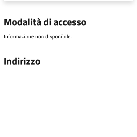
Modalità di accesso
Informazione non disponibile.
Indirizzo