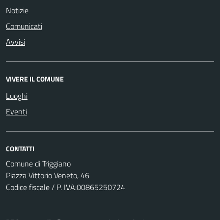
Notizie
Comunicati
Avvisi
VIVERE IL COMUNE
Luoghi
Eventi
CONTATTI
Comune di Triggiano
Piazza Vittorio Veneto, 46
Codice fiscale / P. IVA:00865250724