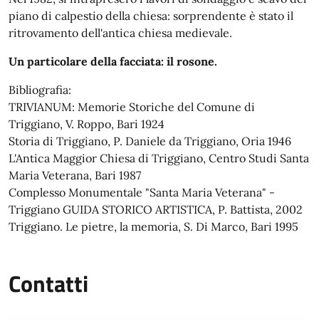
piano di calpestio della chiesa: sorprendente è stato il
ritrovamento dell'antica chiesa medievale.
Un particolare della facciata: il rosone.
Bibliografia:
TRIVIANUM: Memorie Storiche del Comune di
Triggiano, V. Roppo, Bari 1924
Storia di Triggiano, P. Daniele da Triggiano, Oria 1946
L'Antica Maggior Chiesa di Triggiano, Centro Studi Santa
Maria Veterana, Bari 1987
Complesso Monumentale "Santa Maria Veterana" -
Triggiano GUIDA STORICO ARTISTICA, P. Battista, 2002
Triggiano. Le pietre, la memoria, S. Di Marco, Bari 1995
Contatti