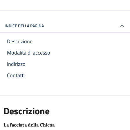
INDICE DELLA PAGINA
Descrizione
Modalità di accesso
Indirizzo
Contatti
Descrizione
La facciata della Chiesa