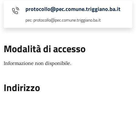
protocollo@pec.comune.triggiano.ba.it
pec: protocollo@pec.comune.triggiano.ba.it
Modalità di accesso
Informazione non disponibile.
Indirizzo