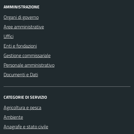
AMMINISTRAZIONE
Organi di governo
Aree amministrative
Uffici
Enti e fondazioni
Gestione commissariale
Personale amministrativo
Documenti e Dati
CATEGORIE DI SERVIZIO
Agricoltura e pesca
Ambiente
Anagrafe e stato civile