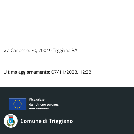
Via Carroccio, 70, 70019 Triggiano BA
Ultimo aggiornamento:
07/11/2023, 12:28
Comune di Triggiano