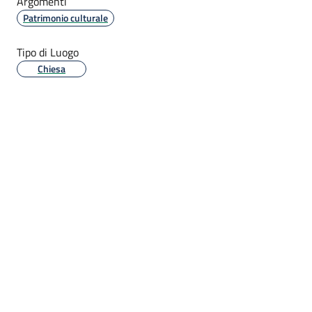
Argomenti
Patrimonio culturale
Tipo di Luogo
Chiesa