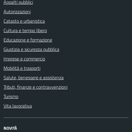
Appalti pubblici
Autorizzazioni
Catasto e urbanistica
Cultura e tempo libero
Educazione e formazione
Giustizia e sicurezza pubblica
Imprese e commercio
Mobilità e trasporti
Salute, benessere e assistenza
Tributi, finanze e contravvenzioni
Turismo
Vita lavorativa
NOVITÀ