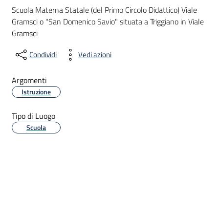
Scuola Materna Statale (del Primo Circolo Didattico) Viale
Gramsci o "San Domenico Savio" situata a Triggiano in Viale
Gramsci
Condividi
Vedi azioni
Argomenti
Istruzione
Tipo di Luogo
Scuola