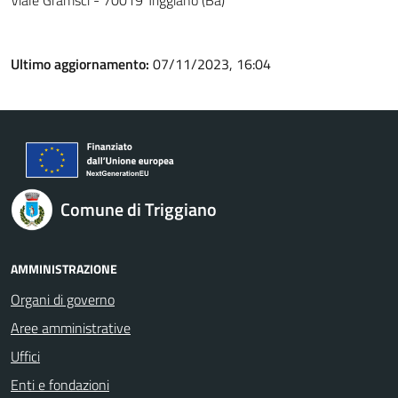
Viale Gramsci - 70019 Triggiano (Ba)
Ultimo aggiornamento:
07/11/2023, 16:04
Comune di Triggiano
AMMINISTRAZIONE
Organi di governo
Aree amministrative
Uffici
Enti e fondazioni