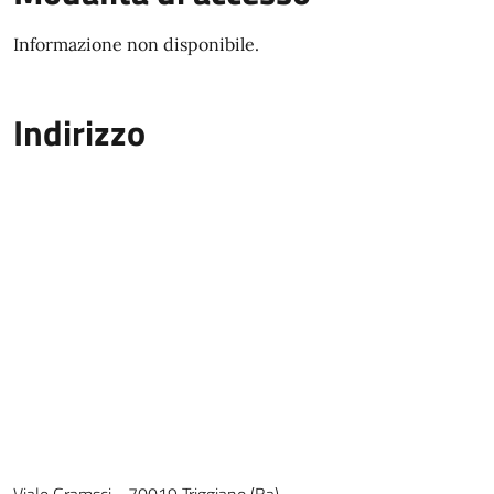
Informazione non disponibile.
Indirizzo