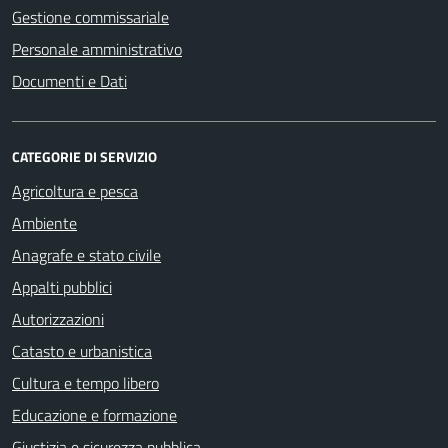
Gestione commissariale
Personale amministrativo
Documenti e Dati
CATEGORIE DI SERVIZIO
Agricoltura e pesca
Ambiente
Anagrafe e stato civile
Appalti pubblici
Autorizzazioni
Catasto e urbanistica
Cultura e tempo libero
Educazione e formazione
Giustizia e sicurezza pubblica