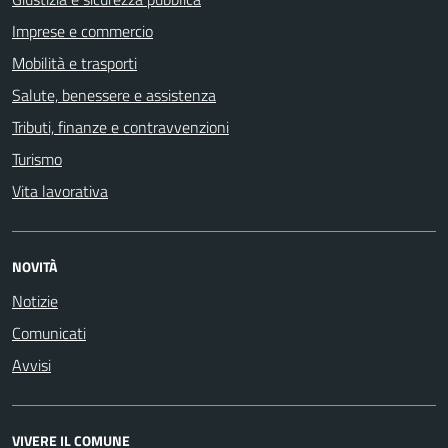
Imprese e commercio
Mobilità e trasporti
Salute, benessere e assistenza
Tributi, finanze e contravvenzioni
Turismo
Vita lavorativa
NOVITÀ
Notizie
Comunicati
Avvisi
VIVERE IL COMUNE