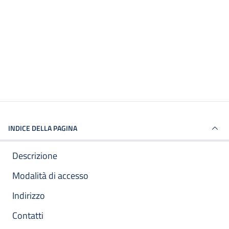
INDICE DELLA PAGINA
Descrizione
Modalità di accesso
Indirizzo
Contatti