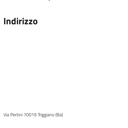
Indirizzo
Via Pertini 70019 Triggiano (Ba)