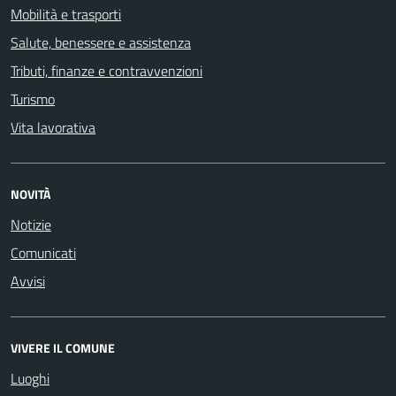
Mobilità e trasporti
Salute, benessere e assistenza
Tributi, finanze e contravvenzioni
Turismo
Vita lavorativa
NOVITÀ
Notizie
Comunicati
Avvisi
VIVERE IL COMUNE
Luoghi