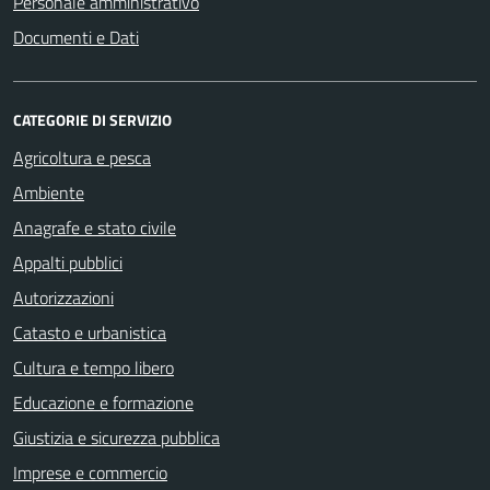
Personale amministrativo
Documenti e Dati
CATEGORIE DI SERVIZIO
Agricoltura e pesca
Ambiente
Anagrafe e stato civile
Appalti pubblici
Autorizzazioni
Catasto e urbanistica
Cultura e tempo libero
Educazione e formazione
Giustizia e sicurezza pubblica
Imprese e commercio