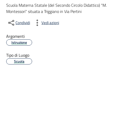
Scuola Materna Statale (del Secondo Circolo Didattico) "M.
Montessori" situata a Triggiano in Via Pertini
Condividi
Vedi azioni
Argomenti
Istruzione
Tipo di Luogo
Scuola