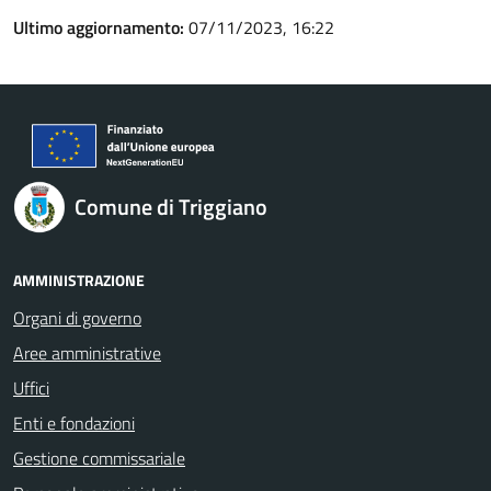
Ultimo aggiornamento:
07/11/2023, 16:22
Comune di Triggiano
AMMINISTRAZIONE
Organi di governo
Aree amministrative
Uffici
Enti e fondazioni
Gestione commissariale