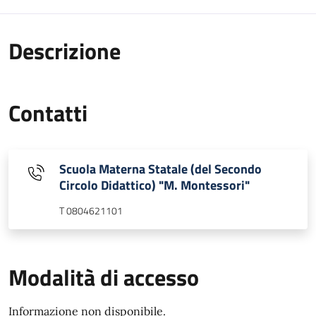
Descrizione
Contatti
Scuola Materna Statale (del Secondo
Circolo Didattico) "M. Montessori"
T 0804621101
Modalità di accesso
Informazione non disponibile.