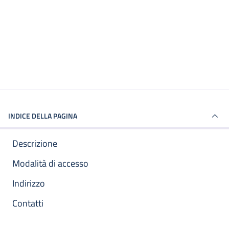
INDICE DELLA PAGINA
Descrizione
Modalità di accesso
Indirizzo
Contatti