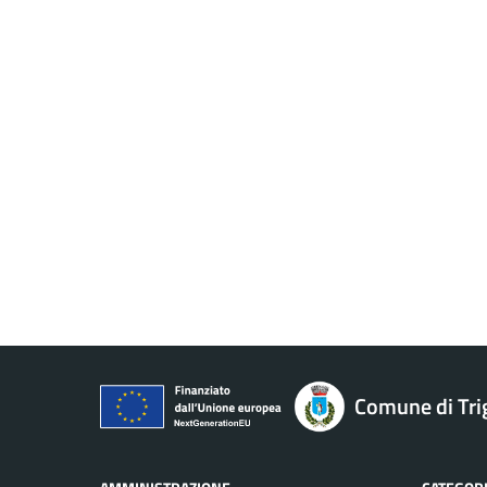
Comune di Tri