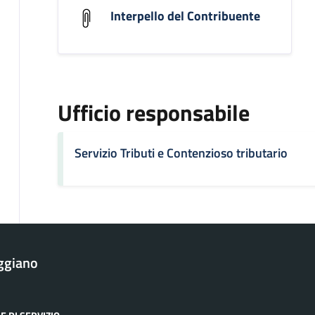
Interpello del Contribuente
Ufficio responsabile
Servizio Tributi e Contenzioso tributario
ggiano