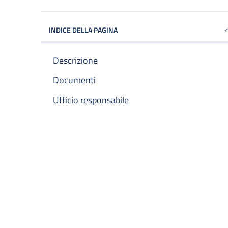
INDICE DELLA PAGINA
Descrizione
Documenti
Ufficio responsabile