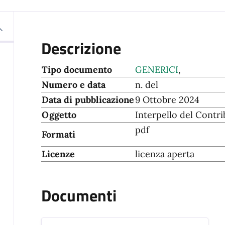
Descrizione
Tipo documento
GENERICI
,
Numero e data
n. del
Data di pubblicazione
9 Ottobre 2024
Oggetto
Interpello del Contr
pdf
Formati
Licenze
licenza aperta
Documenti