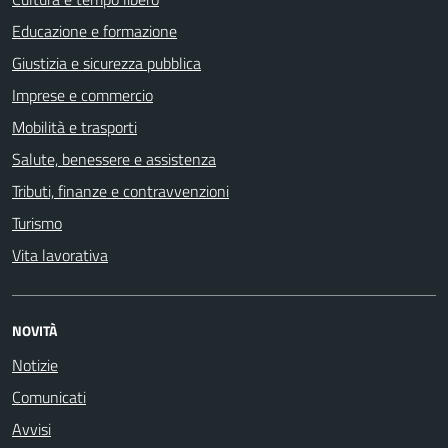
Educazione e formazione
Giustizia e sicurezza pubblica
Imprese e commercio
Mobilità e trasporti
Salute, benessere e assistenza
Tributi, finanze e contravvenzioni
Turismo
Vita lavorativa
NOVITÀ
Notizie
Comunicati
Avvisi