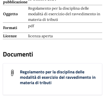
pubblicazione
Regolamento per la disciplina delle
Oggetto
modalità di esercizio del ravvedimento in
materia di tributi
pdf
Formati
Licenze
licenza aperta
Documenti
Regolamento per la disciplina delle
modalità di esercizio del ravvedimento in
materia di tributi