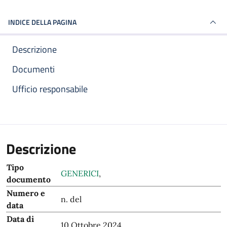
INDICE DELLA PAGINA
Descrizione
Documenti
Ufficio responsabile
Descrizione
Tipo
GENERICI
,
documento
Numero e
n. del
data
Data di
10 Ottobre 2024