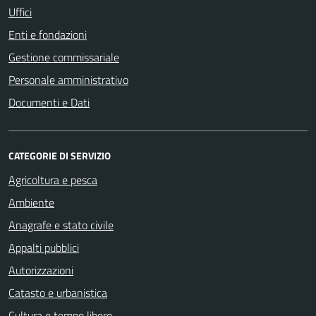
Uffici
Enti e fondazioni
Gestione commissariale
Personale amministrativo
Documenti e Dati
CATEGORIE DI SERVIZIO
Agricoltura e pesca
Ambiente
Anagrafe e stato civile
Appalti pubblici
Autorizzazioni
Catasto e urbanistica
Cultura e tempo libero