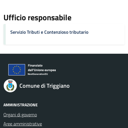
Ufficio responsabile
Servizio Tributi e Contenzioso tributario
Comune di Triggiano
AMMINISTRAZIONE
Organi di governo
Aree amministrative