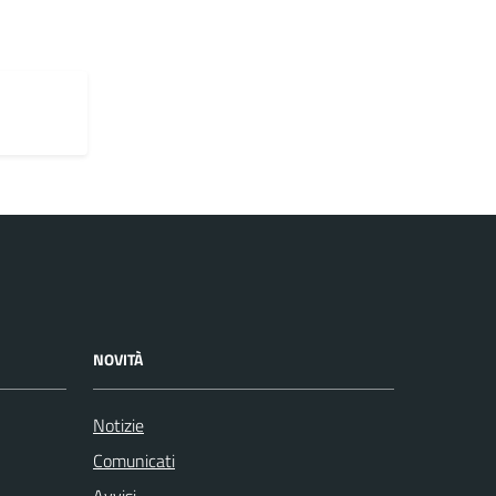
NOVITÀ
Notizie
Comunicati
Avvisi