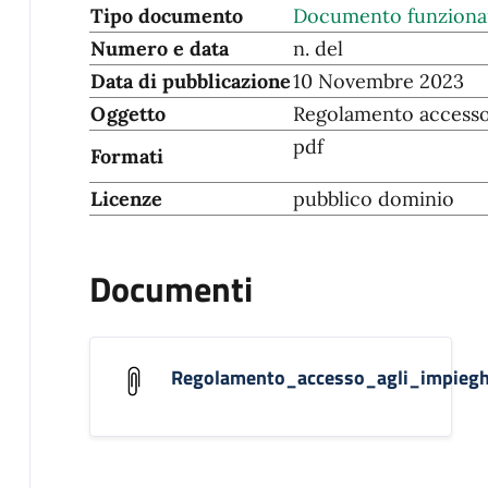
Tipo documento
Documento funziona
Numero e data
n. del
Data di pubblicazione
10 Novembre 2023
Oggetto
Regolamento accesso 
pdf
Formati
Licenze
pubblico dominio
Documenti
Regolamento_accesso_agli_impiegh