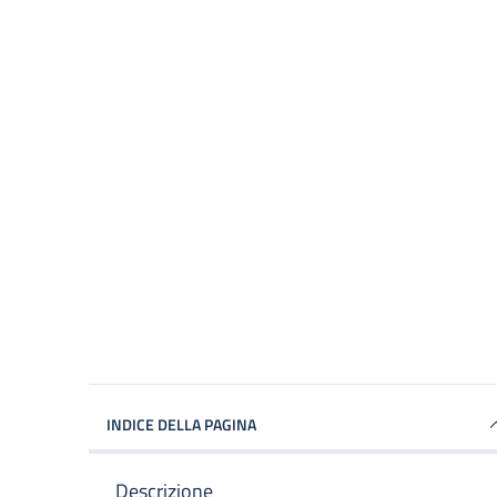
INDICE DELLA PAGINA
Descrizione