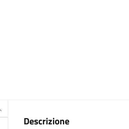
Descrizione