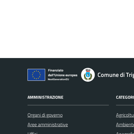
Comune di Tri
AMMINISTRAZIONE
CATEGORI
Organi di governo
Agricoltu
Aree amministrative
Ambient
Uffici
Anagrafe 