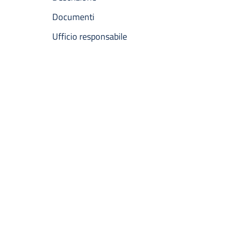
Documenti
Ufficio responsabile