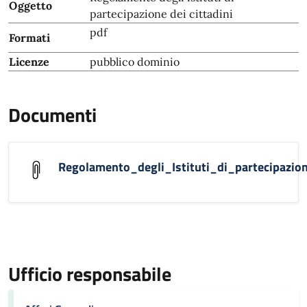
Oggetto
partecipazione dei cittadini
pdf
Formati
Licenze
pubblico dominio
Documenti
Regolamento_degli_Istituti_di_partecipazio
Ufficio responsabile