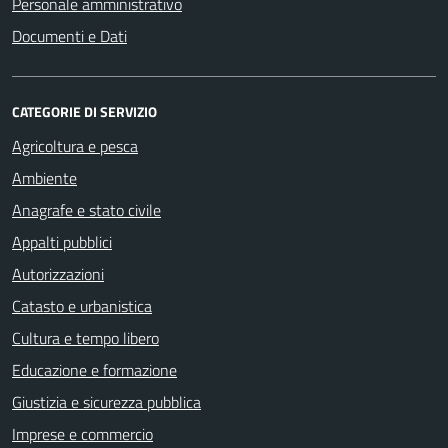
Personale amministrativo
Documenti e Dati
CATEGORIE DI SERVIZIO
Agricoltura e pesca
Ambiente
Anagrafe e stato civile
Appalti pubblici
Autorizzazioni
Catasto e urbanistica
Cultura e tempo libero
Educazione e formazione
Giustizia e sicurezza pubblica
Imprese e commercio