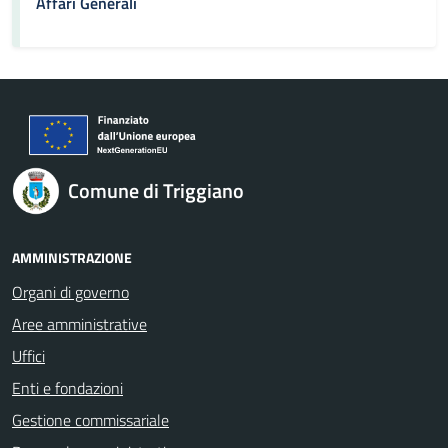
Affari Generali
Comune di Triggiano
AMMINISTRAZIONE
Organi di governo
Aree amministrative
Uffici
Enti e fondazioni
Gestione commissariale