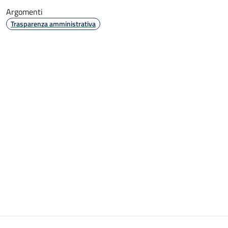
Argomenti
Trasparenza amministrativa