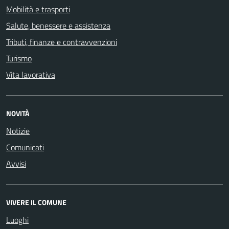
Mobilità e trasporti
Salute, benessere e assistenza
Tributi, finanze e contravvenzioni
Turismo
Vita lavorativa
NOVITÀ
Notizie
Comunicati
Avvisi
VIVERE IL COMUNE
Luoghi