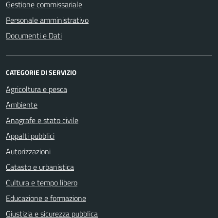
Gestione commissariale
Personale amministrativo
Documenti e Dati
CATEGORIE DI SERVIZIO
Agricoltura e pesca
Ambiente
Anagrafe e stato civile
Appalti pubblici
Autorizzazioni
Catasto e urbanistica
Cultura e tempo libero
Educazione e formazione
Giustizia e sicurezza pubblica