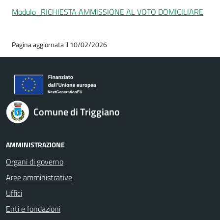
Modulo_RICHIESTA AMMISSIONE AL VOTO DOMICILIARE
Pagina aggiornata il 10/02/2026
Comune di Triggiano
AMMINISTRAZIONE
Organi di governo
Aree amministrative
Uffici
Enti e fondazioni