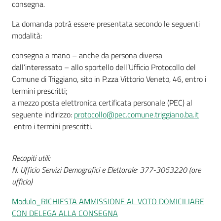
consegna.
La domanda potrà essere presentata secondo le seguenti
modalità:
consegna a mano – anche da persona diversa
dall’interessato – allo sportello dell’Ufficio Protocollo del
Comune di Triggiano, sito in P.zza Vittorio Veneto, 46, entro i
termini prescritti;
a mezzo posta elettronica certificata personale (PEC) al
seguente indirizzo:
protocollo@pec.comune.triggiano.ba.it
entro i termini prescritti.
Recapiti utili:
N. Ufficio Servizi Demografici e Elettorale: 377-3063220 (ore
ufficio)
Modulo_RICHIESTA AMMISSIONE AL VOTO DOMICILIARE
CON DELEGA ALLA CONSEGNA