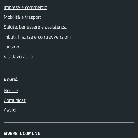
Imprese e commercio
Mobilità e trasporti
Salute, benessere e assistenza
Tributi, finanze e contravvenzioni
Turismo
Vita lavorativa
NOVITÀ
Notizie
Comunicati
Avvisi
VIVERE IL COMUNE