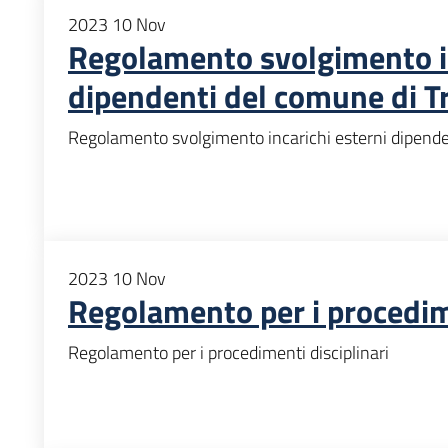
2023
10
Nov
Regolamento svolgimento in
dipendenti del comune di T
Regolamento svolgimento incarichi esterni dipende
2023
10
Nov
Regolamento per i procedime
Regolamento per i procedimenti disciplinari