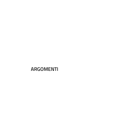
ARGOMENTI