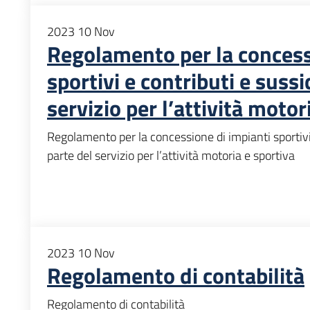
2023
10
Nov
Regolamento per la concess
sportivi e contributi e sussi
servizio per l’attività motor
Regolamento per la concessione di impianti sportivi 
parte del servizio per l’attività motoria e sportiva
2023
10
Nov
Regolamento di contabilità
Regolamento di contabilità