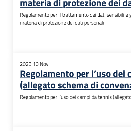
materia di protezione dei da
Regolamento per il trattamento dei dati sensibili e gi
materia di protezione dei dati personali
2023
10
Nov
Regolamento per l’uso dei 
(allegato schema di conven
Regolamento per l’uso dei campi da tennis (allega