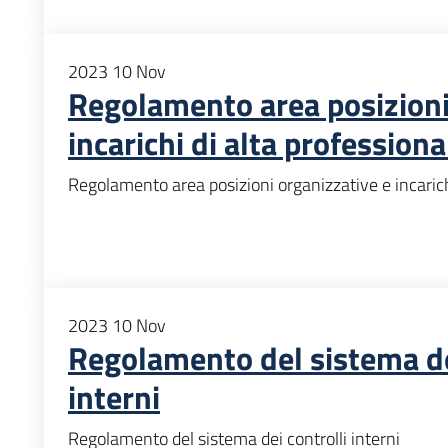
2023
10
Nov
Regolamento area posizioni
incarichi di alta professiona
Regolamento area posizioni organizzative e incarichi
2023
10
Nov
Regolamento del sistema de
interni
Regolamento del sistema dei controlli interni