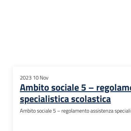
2023
10
Nov
Ambito sociale 5 – regolam
specialistica scolastica
Ambito sociale 5 – regolamento assistenza specialis