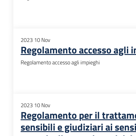
2023
10
Nov
Regolamento accesso agli i
Regolamento accesso agli impieghi
2023
10
Nov
Regolamento per il trattame
sensibili e giudiziari ai sens