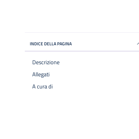
INDICE DELLA PAGINA
Descrizione
Allegati
A cura di