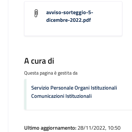
avviso-sorteggio-5-
dicembre-2022.pdf
A cura di
Questa pagina è gestita da
Servizio Personale Organi Istituzionali
Comunicazioni Istituzionali
Ultimo aggiornamento:
28/11/2022, 10:50