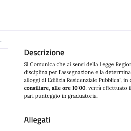
Descrizione
Si Comunica che
ai sensi della Legge Region
disciplina per l'assegnazione e la determina
alloggi di Edilizia Residenziale Pubblica”, in
consiliare
,
alle ore 10:00
, verrà effettuato
pari punteggio in graduatoria.
Allegati