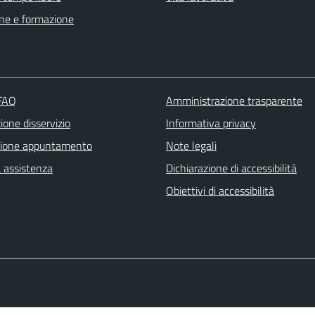
ne e formazione
 FAQ
Amministrazione trasparente
one disservizio
Informativa privacy
zione appuntamento
Note legali
a assistenza
Dichiarazione di accessibilità
Obiettivi di accessibilità