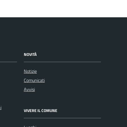
NOVITÀ
Notizie
Comunicati
Avvisi
i
VIVERE IL COMUNE