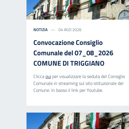
NOTIZIA
04 AGO 2026
Convocazione Consiglio
Comunale del 07_08_2026
COMUNE DI TRIGGIANO
Clicca
qui
per visualizzare la seduta del Consiglio
Comunale in streaming sul sito istituzionale del
Comune. In basso il link per Youtube.