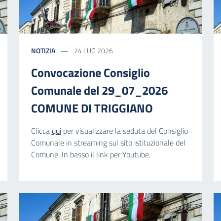
NOTIZIA
24 LUG 2026
Convocazione Consiglio
Comunale del 29_07_2026
COMUNE DI TRIGGIANO
Clicca
qui
per visualizzare la seduta del Consiglio
Comunale in streaming sul sito istituzionale del
Comune. In basso il link per Youtube.