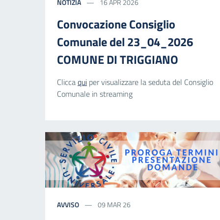
NOTIZIA
16 APR 2026
Convocazione Consiglio
Comunale del 23_04_2026
COMUNE DI TRIGGIANO
Clicca
qui
per visualizzare la seduta del Consiglio
Comunale in streaming
AVVISO
09 MAR 26