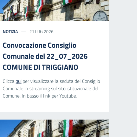
NOTIZIA
21 LUG 2026
Convocazione Consiglio
Comunale del 22_07_2026
COMUNE DI TRIGGIANO
Clicca
qui
per visualizzare la seduta del Consiglio
Comunale in streaming sul sito istituzionale del
Comune. In basso il link per Youtube.