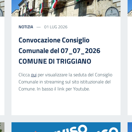
NOTIZIA
01 LUG 2026
Convocazione Consiglio
Comunale del 07_07_2026
COMUNE DI TRIGGIANO
Clicca
qui
per visualizzare la seduta del Consiglio
Comunale in streaming sul sito istituzionale del
Comune. In basso il link per Youtube.