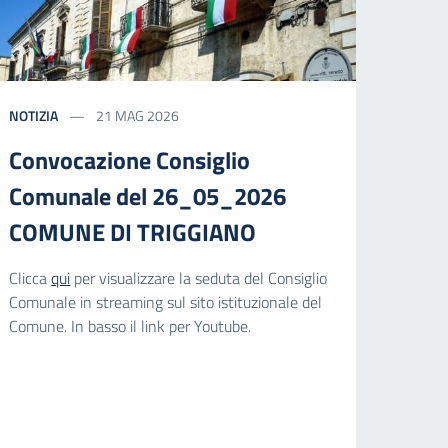
NOTIZIA
21 MAG 2026
Convocazione Consiglio
Comunale del 26_05_2026
COMUNE DI TRIGGIANO
Clicca
qui
per visualizzare la seduta del Consiglio
Comunale in streaming sul sito istituzionale del
Comune. In basso il link per Youtube.