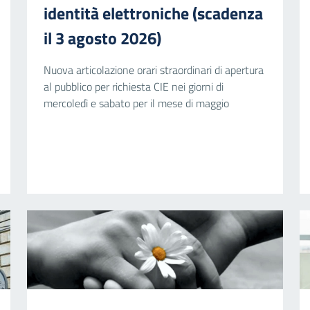
identità elettroniche (scadenza
il 3 agosto 2026)
Nuova articolazione orari straordinari di apertura
al pubblico per richiesta CIE nei giorni di
mercoledì e sabato per il mese di maggio