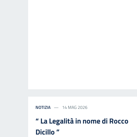
NOTIZIA
14 MAG 2026
“ La Legalità in nome di Rocco
Dicillo ”