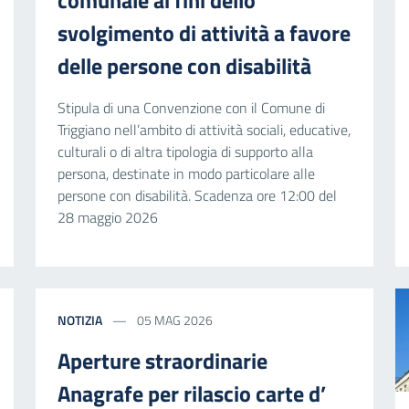
svolgimento di attività a favore
delle persone con disabilità
Stipula di una Convenzione con il Comune di
Triggiano nell’ambito di attività sociali, educative,
culturali o di altra tipologia di supporto alla
persona, destinate in modo particolare alle
persone con disabilità. Scadenza ore 12:00 del
28 maggio 2026
NOTIZIA
05 MAG 2026
Aperture straordinarie
Anagrafe per rilascio carte d’