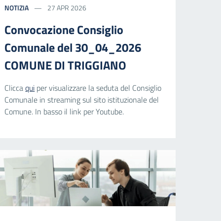
NOTIZIA
27 APR 2026
Convocazione Consiglio
Comunale del 30_04_2026
COMUNE DI TRIGGIANO
Clicca
qui
per visualizzare la seduta del Consiglio
Comunale in streaming sul sito istituzionale del
Comune. In basso il link per Youtube.