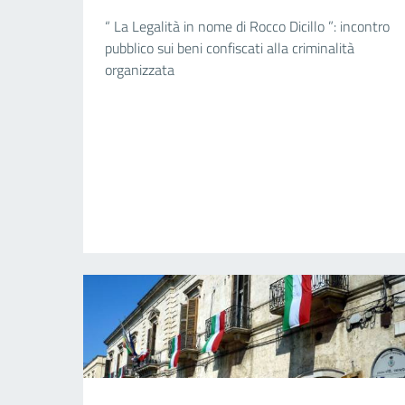
“ La Legalità in nome di Rocco Dicillo ”: incontro
pubblico sui beni confiscati alla criminalità
organizzata