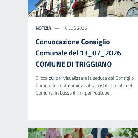
NOTIZIA
10 LUG 2026
Convocazione Consiglio
Comunale del 13_07_2026
COMUNE DI TRIGGIANO
Clicca
qui
per visualizzare la seduta del Consiglio
Comunale in streaming sul sito istituzionale del
Comune. In basso il link per Youtube.