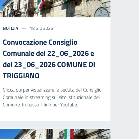
NOTIZIA
18 GIU 2026
Convocazione Consiglio
Comunale del 22_06_2026 e
del 23_06_2026 COMUNE DI
TRIGGIANO
Clicca
qui
per visualizzare la seduta del Consiglio
Comunale in streaming sul sito istituzionale del
Comune. In basso il link per Youtube.