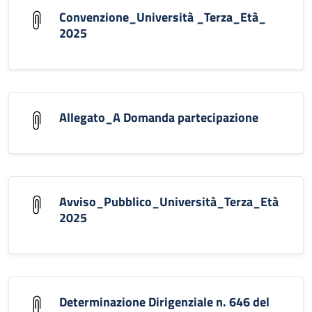
Convenzione_Università _Terza_Età_
2025
Allegato_A Domanda partecipazione
Avviso_Pubblico_Università_Terza_Età
2025
Determinazione Dirigenziale n. 646 del