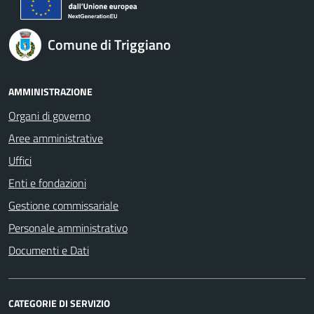
Comune di Triggiano
AMMINISTRAZIONE
Organi di governo
Aree amministrative
Uffici
Enti e fondazioni
Gestione commissariale
Personale amministrativo
Documenti e Dati
CATEGORIE DI SERVIZIO