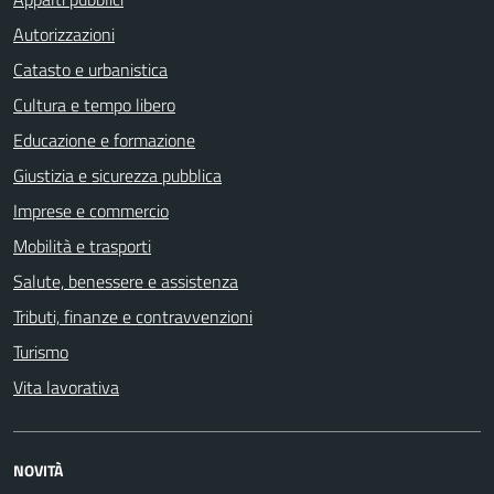
Autorizzazioni
Catasto e urbanistica
Cultura e tempo libero
Educazione e formazione
Giustizia e sicurezza pubblica
Imprese e commercio
Mobilità e trasporti
Salute, benessere e assistenza
Tributi, finanze e contravvenzioni
Turismo
Vita lavorativa
NOVITÀ