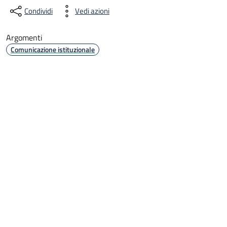
Condividi
Vedi azioni
Argomenti
Comunicazione istituzionale