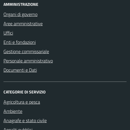
AMMINISTRAZIONE
Organi di governo
Aree amministrative
Uffici
Enti e fondazioni
Gestione commissariale
Personale amministrativo
Documenti e Dati
CATEGORIE DI SERVIZIO
Agricoltura e pesca
Ambiente
Anagrafe e stato civile
Appalti pubblici