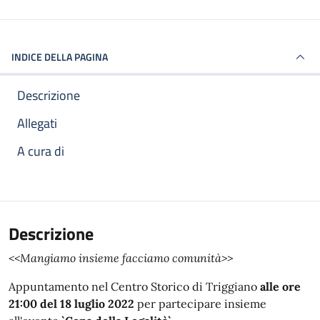
INDICE DELLA PAGINA
Descrizione
Allegati
A cura di
Descrizione
<<Mangiamo insieme facciamo comunità>>
Appuntamento nel Centro Storico di Triggiano
alle ore
21:00 del 18 luglio 2022
per partecipare insieme