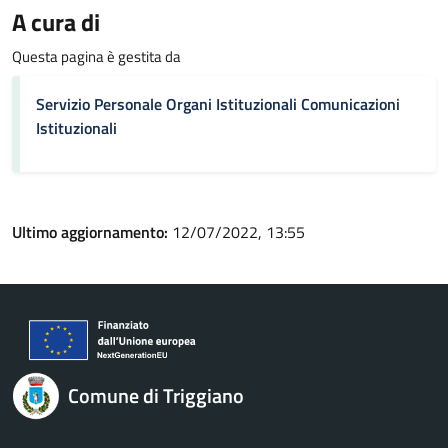
A cura di
Questa pagina è gestita da
Servizio Personale Organi Istituzionali Comunicazioni
Istituzionali
Ultimo aggiornamento:
12/07/2022, 13:55
Comune di Triggiano