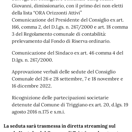
Giovanni, dimissionario, con il primo dei non eletti
della lista “ORA Orizzonti Attivi”
Comunicazione del Presidente del Consiglio ex art.
166, comma 2, del D.Lgs. n. 267/2000 e art. 18 comma
3 del Regolamento comunale di contabilità:
prelevamento dal Fondo di Riserva ordinario.
Comunicazione del Sindaco ex art. 46 comma 4 del
D.lgs. n. 267/2000.
Approvazione verbali delle sedute del Consiglio
Comunale del 26 e 28 settembre, 7 e 18 novembre e
16 dicembre 2022.
Ricognizione delle partecipazioni societarie
detenute dal Comune di Triggiano ex art. 20, d.lgs. 19
agosto 2016 n.175 e s.m.i.
La seduta sarà trasmessa in diretta streaming sul