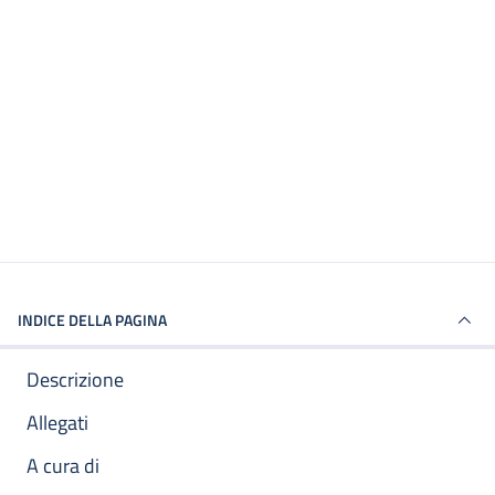
INDICE DELLA PAGINA
Descrizione
Allegati
A cura di