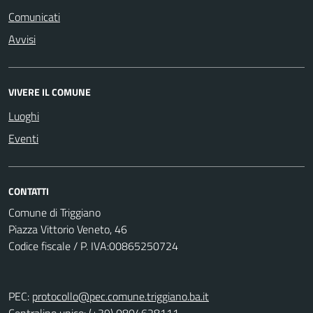
Comunicati
Avvisi
VIVERE IL COMUNE
Luoghi
Eventi
CONTATTI
Comune di Triggiano
Piazza Vittorio Veneto, 46
Codice fiscale / P. IVA:00865250724
PEC:
protocollo@pec.comune.triggiano.ba.it