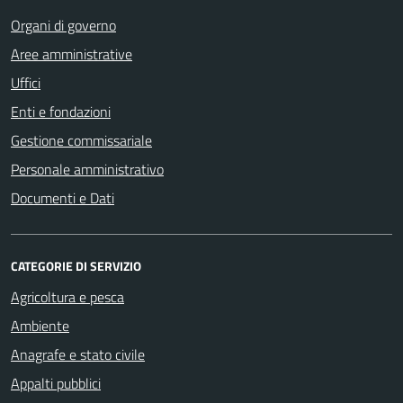
Organi di governo
Aree amministrative
Uffici
Enti e fondazioni
Gestione commissariale
Personale amministrativo
Documenti e Dati
CATEGORIE DI SERVIZIO
Agricoltura e pesca
Ambiente
Anagrafe e stato civile
Appalti pubblici