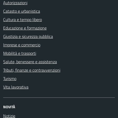
Autorizzazioni
Catasto e urbanistica
Cultura e tempo libero
Educazione e formazione
Giustizia e sicurezza pubblica
Imprese e commercio
Mobilità e trasporti
Salute, benessere e assistenza
Tributi, finanze e contravvenzioni
Turismo
Vita lavorativa
NOVITÀ
Notizie