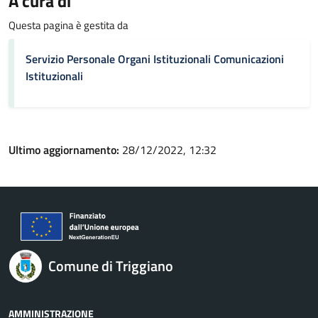
A cura di
Questa pagina è gestita da
Servizio Personale Organi Istituzionali Comunicazioni
Istituzionali
Ultimo aggiornamento:
28/12/2022, 12:32
Comune di Triggiano
AMMINISTRAZIONE