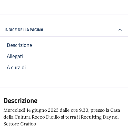
INDICE DELLA PAGINA
Descrizione
Allegati
A cura di
Descrizione
Mercoledì 14 giugno 2023 dalle ore 9.30, presso la Casa
della Cultura Rocco Dicillo si terrà il Recuiting Day nel
Settore Grafico