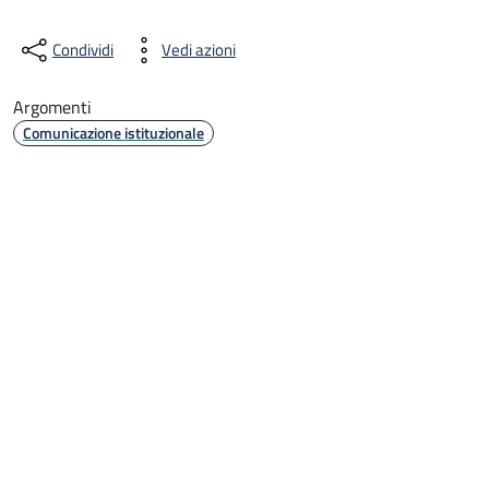
Condividi
Vedi azioni
Argomenti
Comunicazione istituzionale