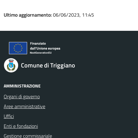
Ultimo aggiornamento:
06/06/2023, 11:45
Comune di Triggiano
AMMINISTRAZIONE
Organi di governo
Aree amministrative
Uffici
Enti e fondazioni
Gestione commissariale