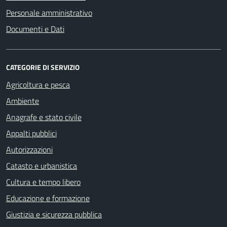
Personale amministrativo
Documenti e Dati
CATEGORIE DI SERVIZIO
Agricoltura e pesca
Ambiente
Anagrafe e stato civile
Appalti pubblici
Autorizzazioni
Catasto e urbanistica
Cultura e tempo libero
Educazione e formazione
Giustizia e sicurezza pubblica