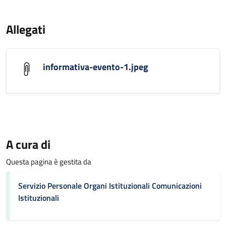
Allegati
informativa-evento-1.jpeg
A cura di
Questa pagina è gestita da
Servizio Personale Organi Istituzionali Comunicazioni
Istituzionali