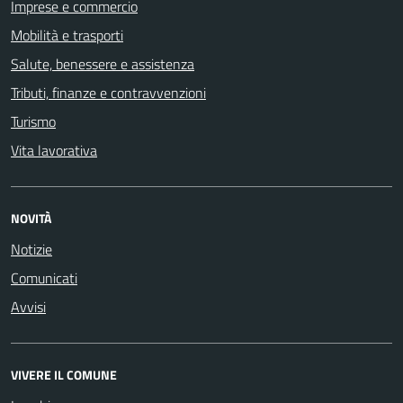
Imprese e commercio
Mobilità e trasporti
Salute, benessere e assistenza
Tributi, finanze e contravvenzioni
Turismo
Vita lavorativa
NOVITÀ
Notizie
Comunicati
Avvisi
VIVERE IL COMUNE