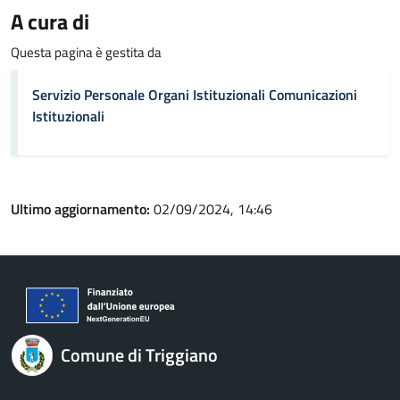
A cura di
Questa pagina è gestita da
Servizio Personale Organi Istituzionali Comunicazioni
Istituzionali
Ultimo aggiornamento:
02/09/2024, 14:46
Comune di Triggiano