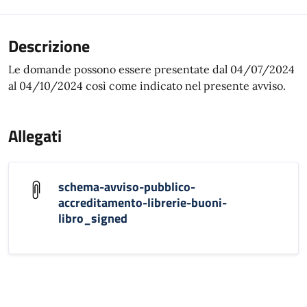
Descrizione
Le domande possono essere presentate dal 04/07/2024
al 04/10/2024 così come indicato nel presente avviso.
Allegati
schema-avviso-pubblico-
accreditamento-librerie-buoni-
libro_signed