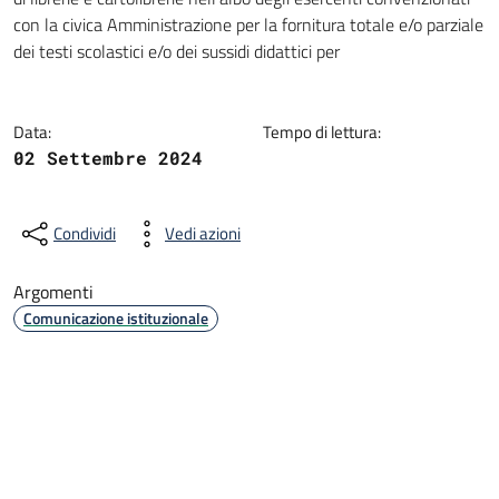
con la civica Amministrazione per la fornitura totale e/o parziale
dei testi scolastici e/o dei sussidi didattici per
Data:
Tempo di lettura:
02 Settembre 2024
Condividi
Vedi azioni
Argomenti
Comunicazione istituzionale