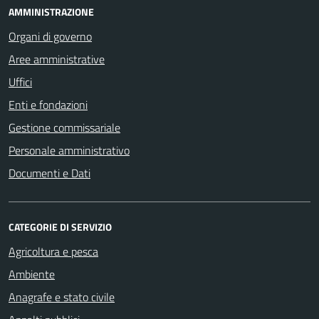
AMMINISTRAZIONE
Organi di governo
Aree amministrative
Uffici
Enti e fondazioni
Gestione commissariale
Personale amministrativo
Documenti e Dati
CATEGORIE DI SERVIZIO
Agricoltura e pesca
Ambiente
Anagrafe e stato civile