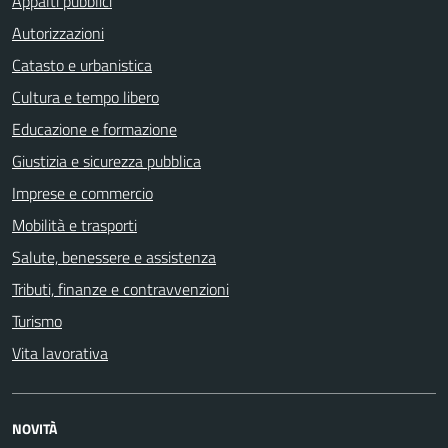
Appalti pubblici
Autorizzazioni
Catasto e urbanistica
Cultura e tempo libero
Educazione e formazione
Giustizia e sicurezza pubblica
Imprese e commercio
Mobilità e trasporti
Salute, benessere e assistenza
Tributi, finanze e contravvenzioni
Turismo
Vita lavorativa
NOVITÀ