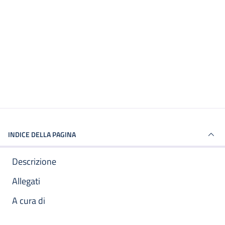
INDICE DELLA PAGINA
Descrizione
Allegati
A cura di