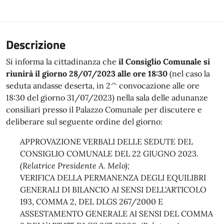
Descrizione
Si informa la cittadinanza che
il Consiglio Comunale si
riunirà il giorno 28/07/2023 alle ore 18:30
(nel caso la
seduta andasse deserta, in 2^ convocazione alle ore
18:30 del giorno 31/07/2023) nella sala delle adunanze
consiliari presso il Palazzo Comunale per discutere e
deliberare sul seguente ordine del giorno:
APPROVAZIONE VERBALI DELLE SEDUTE DEL
CONSIGLIO COMUNALE DEL 22 GIUGNO 2023.
(Relatrice Presidente A. Melo);
VERIFICA DELLA PERMANENZA DEGLI EQUILIBRI
GENERALI DI BILANCIO AI SENSI DELL'ARTICOLO
193, COMMA 2, DEL DLGS 267/2000 E
ASSESTAMENTO GENERALE AI SENSI DEL COMMA