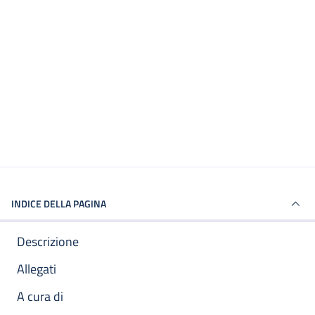
INDICE DELLA PAGINA
Descrizione
Allegati
A cura di