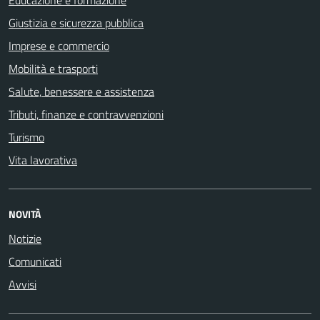
Educazione e formazione
Giustizia e sicurezza pubblica
Imprese e commercio
Mobilità e trasporti
Salute, benessere e assistenza
Tributi, finanze e contravvenzioni
Turismo
Vita lavorativa
NOVITÀ
Notizie
Comunicati
Avvisi