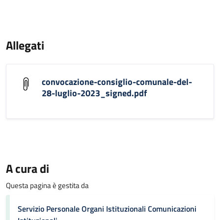
Allegati
convocazione-consiglio-comunale-del-
28-luglio-2023_signed.pdf
A cura di
Questa pagina è gestita da
Servizio Personale Organi Istituzionali Comunicazioni