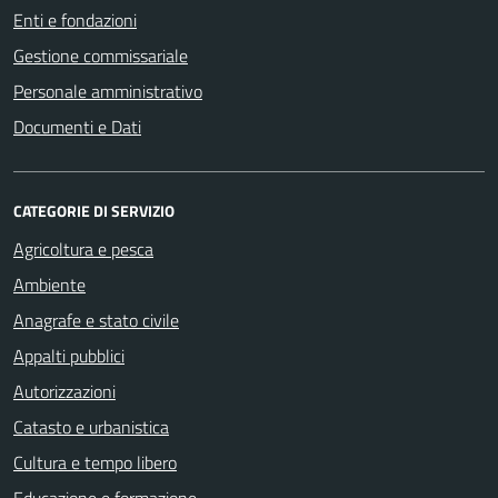
Enti e fondazioni
Gestione commissariale
Personale amministrativo
Documenti e Dati
CATEGORIE DI SERVIZIO
Agricoltura e pesca
Ambiente
Anagrafe e stato civile
Appalti pubblici
Autorizzazioni
Catasto e urbanistica
Cultura e tempo libero