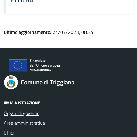
Istituzionali
Ultimo aggiornamento:
24/07/2023, 08:34
Comune di Triggiano
AMMINISTRAZIONE
Organi di governo
Aree amministrative
Uffici