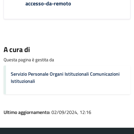
accesso-da-remoto
A cura di
Questa pagina è gestita da
Servizio Personale Organi Istituzionali Comunicazioni
Istituzionali
Ultimo aggiornamento:
02/09/2024, 12:16