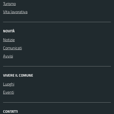
Turismo
Vita lavorativa
NOVITÀ
Notizie
Comunicati
Avvisi
VIVERE IL COMUNE
Luoghi
Eventi
CONTATTI