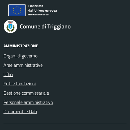
Comune di Triggiano
AMMINISTRAZIONE
Organi di governo
Aree amministrative
Uffici
Enti e fondazioni
Gestione commissariale
Personale amministrativo
Documenti e Dati