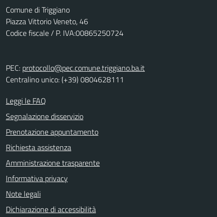
Comune di Triggiano
Piazza Vittorio Veneto, 46
Codice fiscale / P. IVA:00865250724
PEC:
protocollo@pec.comune.triggiano.ba.it
Centralino unico: (+39) 0804628111
Leggi le FAQ
Segnalazione disservizio
Prenotazione appuntamento
Richiesta assistenza
Amministrazione trasparente
Informativa privacy
Note legali
Dichiarazione di accessibilità