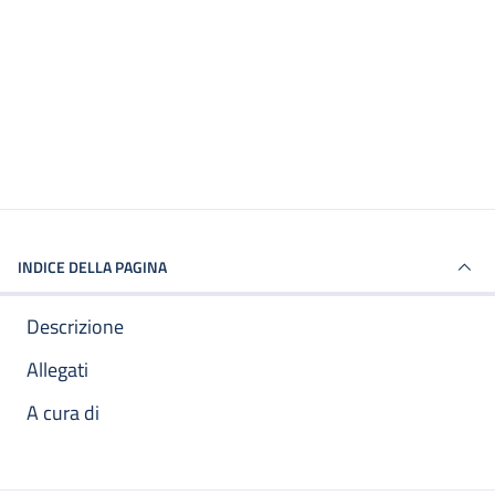
INDICE DELLA PAGINA
Descrizione
Allegati
A cura di