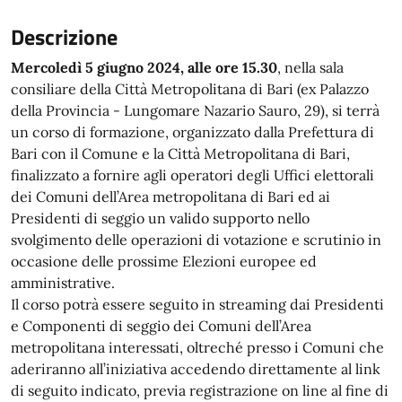
Descrizione
Mercoledì 5 giugno 2024, alle ore 15.30
, nella sala
consiliare della Città Metropolitana di Bari (ex Palazzo
della Provincia - Lungomare Nazario Sauro, 29), si terrà
un corso di formazione, organizzato dalla Prefettura di
Bari con il Comune e la Città Metropolitana di Bari,
finalizzato a fornire agli operatori degli Uffici elettorali
dei Comuni dell’Area metropolitana di Bari ed ai
Presidenti di seggio un valido supporto nello
svolgimento delle operazioni di votazione e scrutinio in
occasione delle prossime Elezioni europee ed
amministrative.
Il corso potrà essere seguito in streaming dai Presidenti
e Componenti di seggio dei Comuni dell’Area
metropolitana interessati, oltreché presso i Comuni che
aderiranno all’iniziativa accedendo direttamente al link
di seguito indicato, previa registrazione on line al fine di