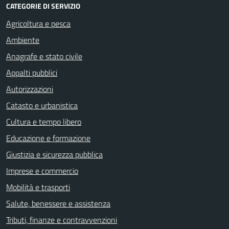
CATEGORIE DI SERVIZIO
Agricoltura e pesca
Ambiente
Anagrafe e stato civile
Appalti pubblici
Autorizzazioni
Catasto e urbanistica
Cultura e tempo libero
Educazione e formazione
Giustizia e sicurezza pubblica
Imprese e commercio
Mobilità e trasporti
Salute, benessere e assistenza
Tributi, finanze e contravvenzioni