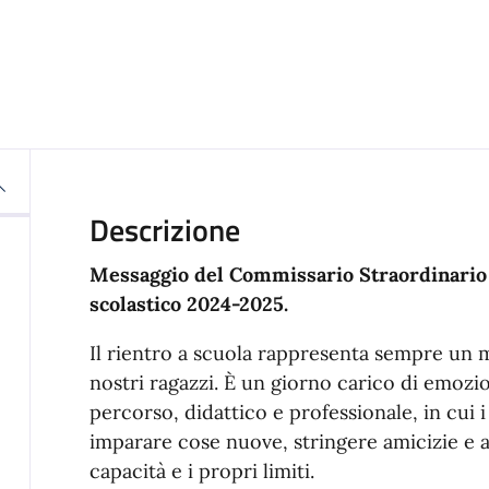
Descrizione
Messaggio del Commissario Straordinario i
scolastico 2024-2025.
Il rientro a scuola rappresenta sempre un 
nostri ragazzi. È un giorno carico di emozio
percorso, didattico e professionale, in cui 
imparare cose nuove, stringere amicizie e
capacità e i propri limiti.