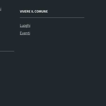
i
VIVERE IL COMUNE
Luoghi
Eventi