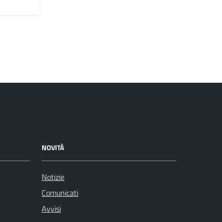
NOVITÀ
Notizie
Comunicati
Avvisi