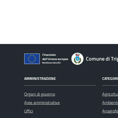
Comune di Tri
AMMINISTRAZIONE
CATEGORI
Organi di governo
Agricoltu
Aree amministrative
Ambient
Uffici
Anagrafe 