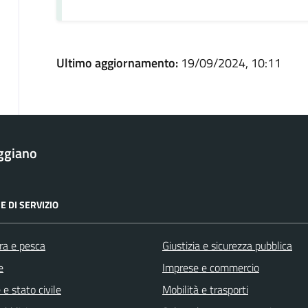
Ultimo aggiornamento:
19/09/2024, 10:11
ggiano
E DI SERVIZIO
ra e pesca
Giustizia e sicurezza pubblica
e
Imprese e commercio
e stato civile
Mobilità e trasporti