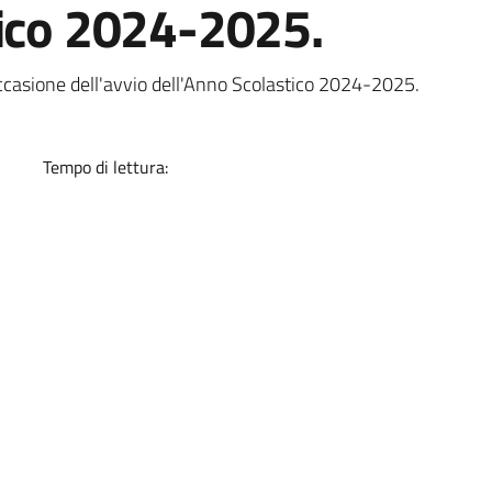
tico 2024-2025.
a
casione dell'avvio dell'Anno Scolastico 2024-2025.
Tempo di lettura: