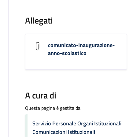
Allegati
comunicato-inaugurazione-
anno-scolastico
A cura di
Questa pagina è gestita da
Servizio Personale Organi Istituzionali
Comunicazioni Istituzionali