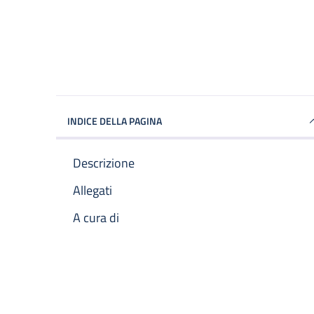
INDICE DELLA PAGINA
Descrizione
Allegati
A cura di