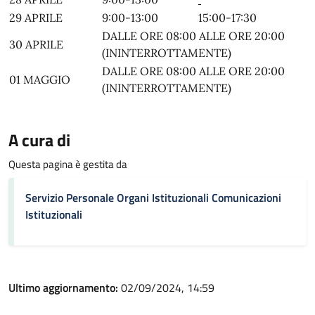
29 APRILE
9:00-13:00
15:00-17:30
DALLE ORE 08:00 ALLE ORE 20:00
30 APRILE
(ININTERROTTAMENTE)
DALLE ORE 08:00 ALLE ORE 20:00
01 MAGGIO
(ININTERROTTAMENTE)
A cura di
Questa pagina è gestita da
Servizio Personale Organi Istituzionali Comunicazioni
Istituzionali
Ultimo aggiornamento:
02/09/2024, 14:59