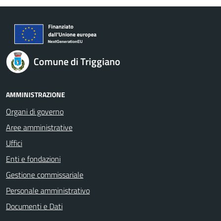
Comune di Triggiano
AMMINISTRAZIONE
Organi di governo
Aree amministrative
Uffici
Enti e fondazioni
Gestione commissariale
Personale amministrativo
Documenti e Dati