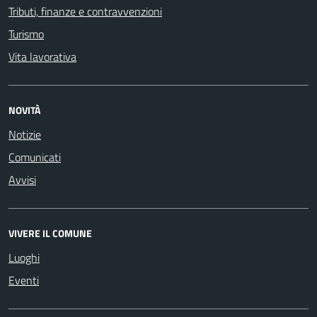
Tributi, finanze e contravvenzioni
Turismo
Vita lavorativa
NOVITÀ
Notizie
Comunicati
Avvisi
VIVERE IL COMUNE
Luoghi
Eventi