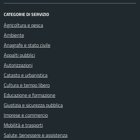
CATEGORIE DI SERVIZIO
Agricoltura e pesca
Ambiente
Anagrafe e stato civile
Appalti pubblici
Autorizzazioni
Catasto e urbanistica
Cultura e tempo libero
Educazione e formazione
Giustizia e sicurezza pubblica
Imprese e commercio
Mobilità e trasporti
Salute, benessere e assistenza