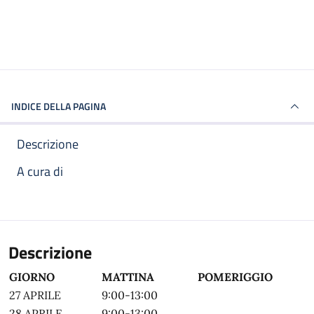
INDICE DELLA PAGINA
Descrizione
A cura di
Descrizione
GIORNO
MATTINA
POMERIGGIO
27 APRILE
9:00-13:00
28 APRILE
9:00-13:00