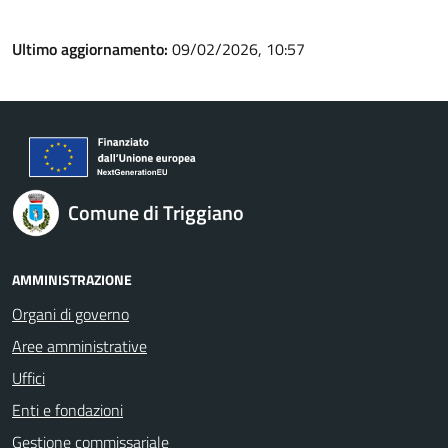
Ultimo aggiornamento:
09/02/2026, 10:57
Comune di Triggiano
AMMINISTRAZIONE
Organi di governo
Aree amministrative
Uffici
Enti e fondazioni
Gestione commissariale