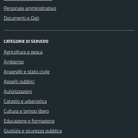
Personale amministrativo
Documenti e Dati
CATEGORIE DI SERVIZIO
Agricoltura e pesca
Ambiente
Anagrafe e stato civile
Appalti pubblici
Autorizzazioni
Catasto e urbanistica
Cultura e tempo libero
Educazione e formazione
Giustizia e sicurezza pubblica