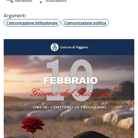
Argomenti
Comunicazione istituzionale
Comunicazione politica