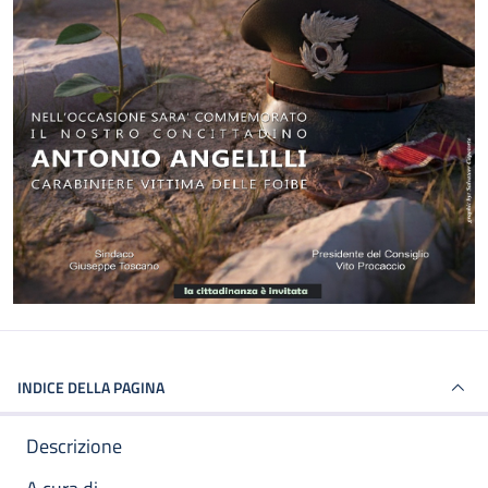
INDICE DELLA PAGINA
Descrizione