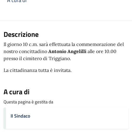
A cura di
Descrizione
Il giorno 10 c.m. sarà effettuata la commemorazione del
nostro concittadino
Antonio Angelilli
alle ore 10.00
presso il cimitero di Triggiano.
La cittadinanza tutta è invitata.
A cura di
Questa pagina è gestita da
Il Sindaco