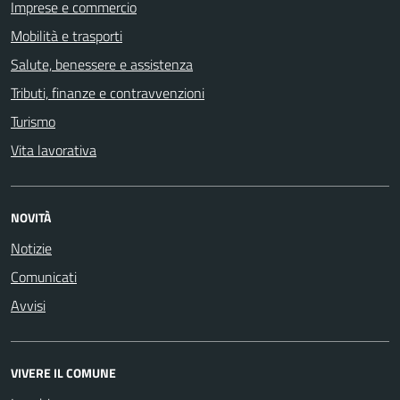
Imprese e commercio
Mobilità e trasporti
Salute, benessere e assistenza
Tributi, finanze e contravvenzioni
Turismo
Vita lavorativa
NOVITÀ
Notizie
Comunicati
Avvisi
VIVERE IL COMUNE