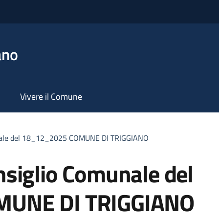
ano
Vivere il Comune
nale del 18_12_2025 COMUNE DI TRIGGIANO
siglio Comunale del
MUNE DI TRIGGIANO