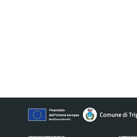
Comune di Tri