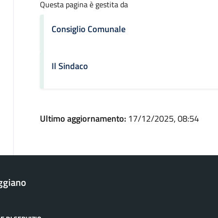
Questa pagina è gestita da
Consiglio Comunale
Il Sindaco
Ultimo aggiornamento:
17/12/2025, 08:54
ggiano