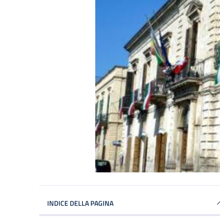
INDICE DELLA PAGINA