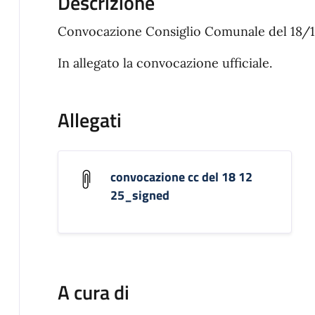
Descrizione
Convocazione Consiglio Comunale del 1
In allegato la convocazione ufficiale.
Allegati
convocazione cc del 18 12
25_signed
A cura di