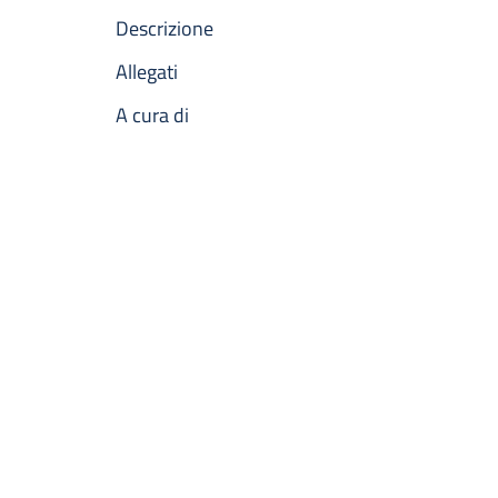
Descrizione
Allegati
A cura di