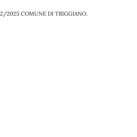
8/12/2025 COMUNE DI TRIGGIANO.