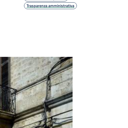
Trasparenza amministrativa