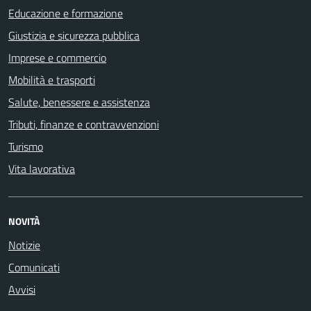
Educazione e formazione
Giustizia e sicurezza pubblica
Imprese e commercio
Mobilità e trasporti
Salute, benessere e assistenza
Tributi, finanze e contravvenzioni
Turismo
Vita lavorativa
NOVITÀ
Notizie
Comunicati
Avvisi