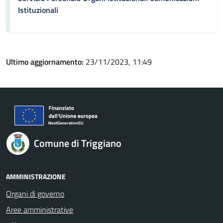
Istituzionali
Ultimo aggiornamento:
23/11/2023, 11:49
Comune di Triggiano
AMMINISTRAZIONE
Organi di governo
Aree amministrative