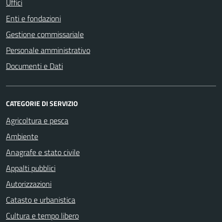
Uffici
Enti e fondazioni
Gestione commissariale
Personale amministrativo
Documenti e Dati
CATEGORIE DI SERVIZIO
Agricoltura e pesca
Ambiente
Anagrafe e stato civile
Appalti pubblici
Autorizzazioni
Catasto e urbanistica
Cultura e tempo libero