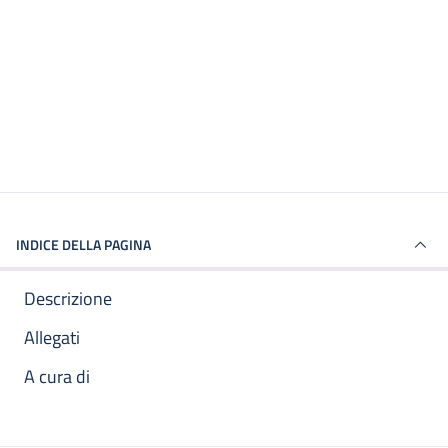
INDICE DELLA PAGINA
Descrizione
Allegati
A cura di