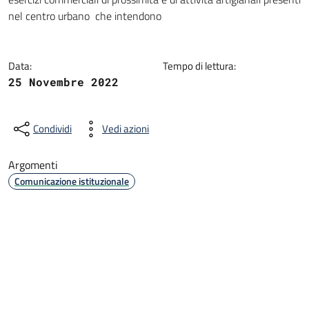
nel centro urbano che intendono
Data:
Tempo di lettura:
25 Novembre 2022
Condividi
Vedi azioni
Argomenti
Comunicazione istituzionale