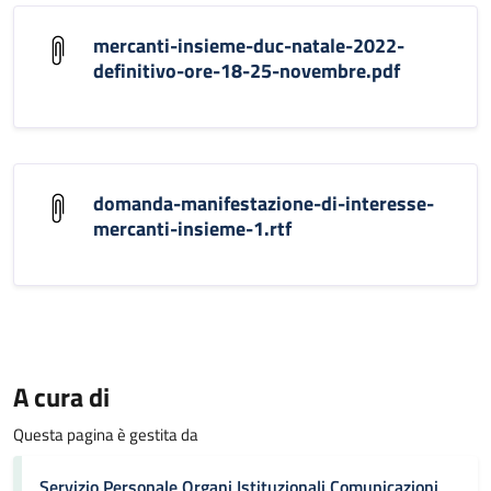
mercanti-insieme-duc-natale-2022-
definitivo-ore-18-25-novembre.pdf
domanda-manifestazione-di-interesse-
mercanti-insieme-1.rtf
A cura di
Questa pagina è gestita da
Servizio Personale Organi Istituzionali Comunicazioni