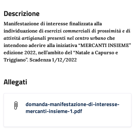
Descrizione
Manifestazione di interesse finalizzata alla
individuazione di
esercizi commerciali di prossimità e di
attività artigianali presenti nel centro urbano
che
intendono
aderire alla iniziativa “MERCANTI INSIEME”
edizione 2022, nell’ambito del “Natale a Capurso e
Triggiano”. Scadenza 1/12/2022
Allegati
domanda-manifestazione-di-interesse-
mercanti-insieme-1.pdf