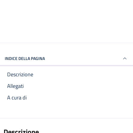
INDICE DELLA PAGINA
Descrizione
Allegati
A cura di
Descrizione