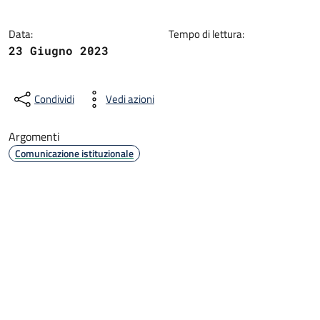
Data:
Tempo di lettura:
23 Giugno 2023
Condividi
Vedi azioni
Argomenti
Comunicazione istituzionale