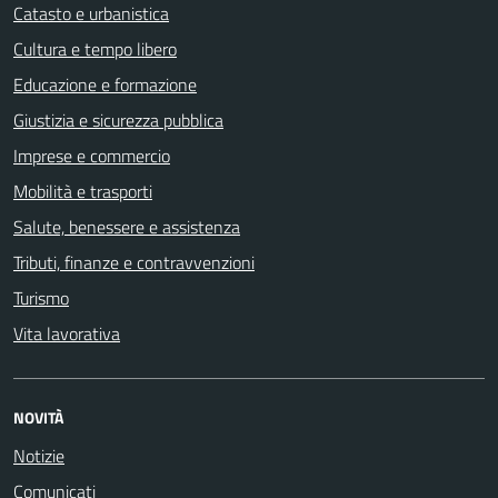
Catasto e urbanistica
Cultura e tempo libero
Educazione e formazione
Giustizia e sicurezza pubblica
Imprese e commercio
Mobilità e trasporti
Salute, benessere e assistenza
Tributi, finanze e contravvenzioni
Turismo
Vita lavorativa
NOVITÀ
Notizie
Comunicati