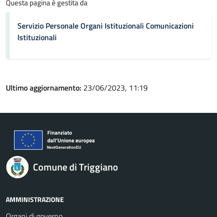
Questa pagina è gestita da
Servizio Personale Organi Istituzionali Comunicazioni
Istituzionali
Ultimo aggiornamento:
23/06/2023, 11:19
Comune di Triggiano
AMMINISTRAZIONE
Organi di governo