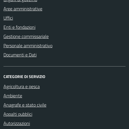
Aree amministrative
Uffici
Enti e fondazioni
Gestione commissariale
Personale amministrativo
Documenti e Dati
CATEGORIE DI SERVIZIO
Agricoltura e pesca
Ambiente
Anagrafe e stato civile
Appalti pubblici
Autorizzazioni