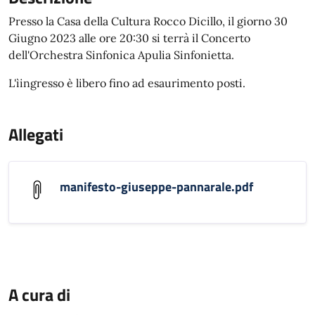
Presso la Casa della Cultura Rocco Dicillo, il giorno 30
Giugno 2023 alle ore 20:30 si terrà il Concerto
dell'Orchestra Sinfonica Apulia Sinfonietta.
L'ìingresso è libero fino ad esaurimento posti.
Allegati
manifesto-giuseppe-pannarale.pdf
A cura di