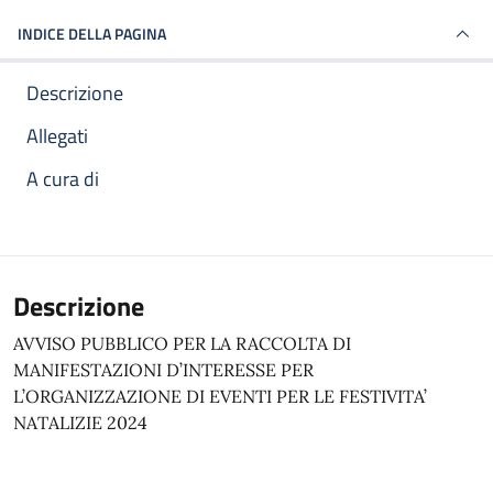
INDICE DELLA PAGINA
Descrizione
Allegati
A cura di
Descrizione
AVVISO PUBBLICO PER LA RACCOLTA DI
MANIFESTAZIONI D’INTERESSE PER
L’ORGANIZZAZIONE DI EVENTI PER LE FESTIVITA’
NATALIZIE 2024