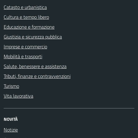
Catasto e urbanistica
Cultura e tempo libero
Educazione e formazione
Giustizia e sicurezza pubblica
Imprese e commercio
Mobilità e trasporti
Salute, benessere e assistenza
Tributi, finanze e contravvenzioni
Turismo
Vita lavorativa
NOVITÀ
Notizie