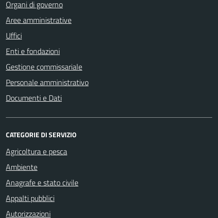
Organi di governo
Aree amministrative
Uffici
Enti e fondazioni
Gestione commissariale
Personale amministrativo
Documenti e Dati
CATEGORIE DI SERVIZIO
Agricoltura e pesca
Ambiente
Anagrafe e stato civile
Appalti pubblici
Autorizzazioni