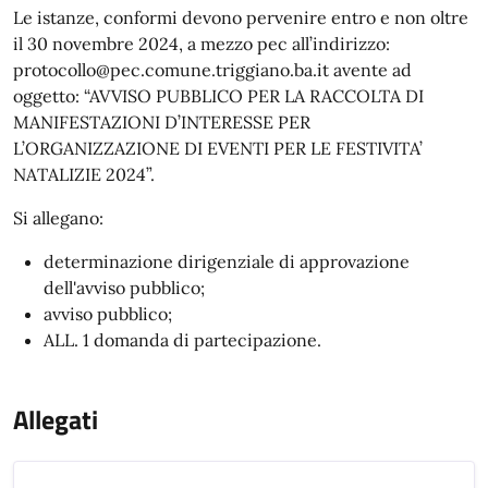
Le istanze, conformi devono pervenire entro e non oltre
il 30 novembre 2024, a mezzo pec all’indirizzo:
protocollo@pec.comune.triggiano.ba.it avente ad
oggetto: “AVVISO PUBBLICO PER LA RACCOLTA DI
MANIFESTAZIONI D’INTERESSE PER
L’ORGANIZZAZIONE DI EVENTI PER LE FESTIVITA’
NATALIZIE 2024”.
Si allegano:
determinazione dirigenziale di approvazione
dell'avviso pubblico;
avviso pubblico;
ALL. 1 domanda di partecipazione.
Allegati