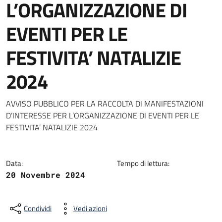
L’ORGANIZZAZIONE DI
EVENTI PER LE
FESTIVITA’ NATALIZIE
2024
Dettagli della notizia
AVVISO PUBBLICO PER LA RACCOLTA DI MANIFESTAZIONI
D’INTERESSE PER L’ORGANIZZAZIONE DI EVENTI PER LE
FESTIVITA’ NATALIZIE 2024
Data:
Tempo di lettura:
20 Novembre 2024
Condividi
Vedi azioni