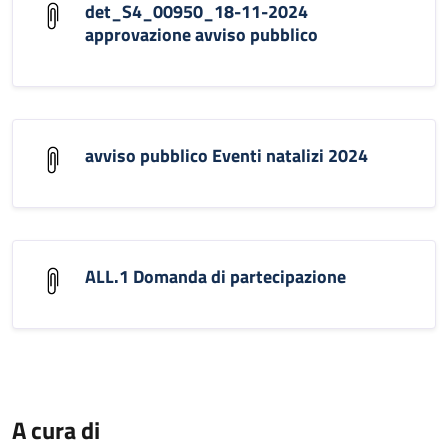
det_S4_00950_18-11-2024
approvazione avviso pubblico
avviso pubblico Eventi natalizi 2024
ALL.1 Domanda di partecipazione
A cura di