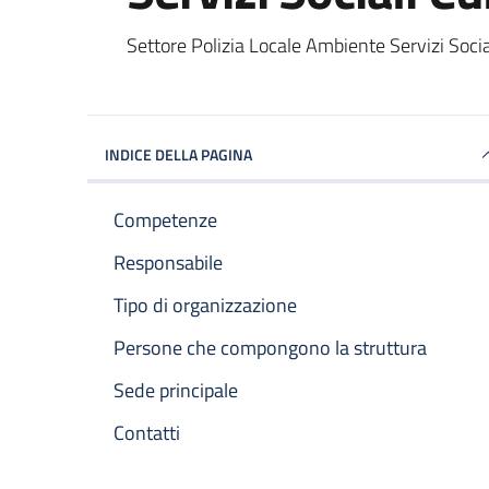
Settore Polizia Locale Ambiente Servizi Socia
INDICE DELLA PAGINA
Competenze
Responsabile
Tipo di organizzazione
Persone che compongono la struttura
Sede principale
Contatti