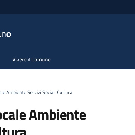
ano
Vivere il Comune
ale Ambiente Servizi Sociali Cultura
Locale Ambiente
ltura