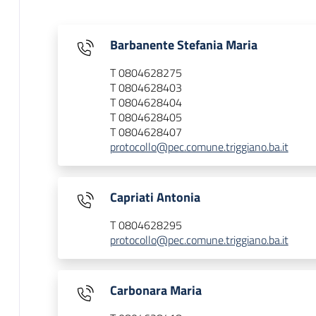
Barbanente Stefania Maria
T 0804628275
T 0804628403
T 0804628404
T 0804628405
T 0804628407
protocollo@pec.comune.triggiano.ba.it
Capriati Antonia
T 0804628295
protocollo@pec.comune.triggiano.ba.it
Carbonara Maria