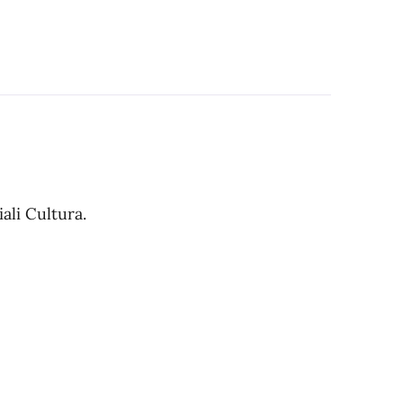
ali Cultura.